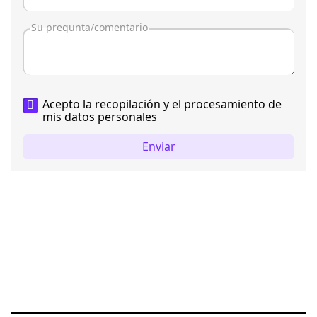
Acepto la recopilación y el procesamiento de
mis
datos personales
Enviar