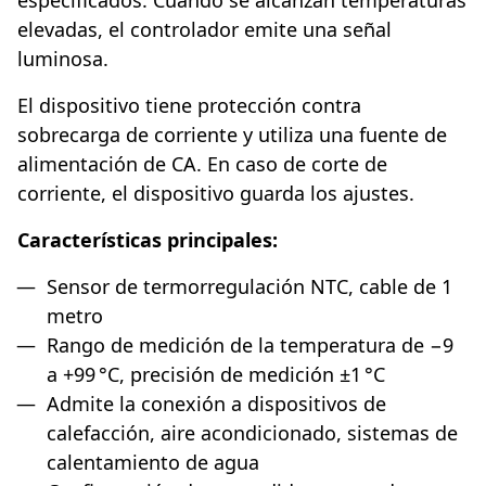
especificados. Cuando se alcanzan temperaturas
elevadas, el controlador emite una señal
luminosa.
El dispositivo tiene protección contra
sobrecarga de corriente y utiliza una fuente de
alimentación de CA. En caso de corte de
corriente, el dispositivo guarda los ajustes.
Características principales:
Sensor de termorregulación NTC, cable de 1
metro
Rango de medición de la temperatura de −9
a +99 °C, precisión de medición ±1 °C
Admite la conexión a dispositivos de
calefacción, aire acondicionado, sistemas de
calentamiento de agua