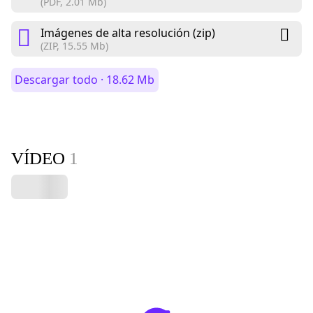
(PDF, 2.01 Mb)
Imágenes de alta resolución (zip)
(ZIP, 15.55 Mb)
Descargar todo · 18.62 Mb
VÍDEO
1