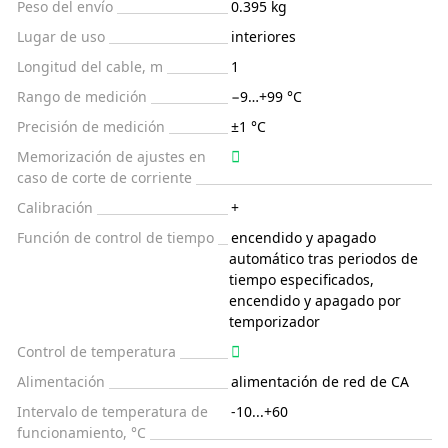
Peso del envío
0.395 kg
Lugar de uso
interiores
Longitud del cable, m
1
Rango de medición
−9…+99 °C
Precisión de medición
±1 °C
Memorización de ajustes en
caso de corte de corriente
Calibración
+
Función de control de tiempo
encendido y apagado
automático tras periodos de
tiempo especificados,
encendido y apagado por
temporizador
Control de temperatura
Alimentación
alimentación de red de CA
Intervalo de temperatura de
-10...+60
funcionamiento, °C