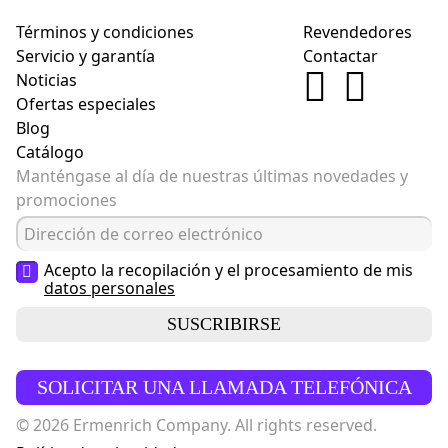
Términos y condiciones
Revendedores
Servicio y garantía
Contactar
Noticias
Ofertas especiales
Blog
Catálogo
Manténgase al día de nuestras últimas novedades y
promociones
Acepto la recopilación y el procesamiento de mis
datos personales
SUSCRIBIRSE
SOLICITAR UNA LLAMADA TELEFÓNICA
© 2026 Ermenrich Company. All rights reserved.