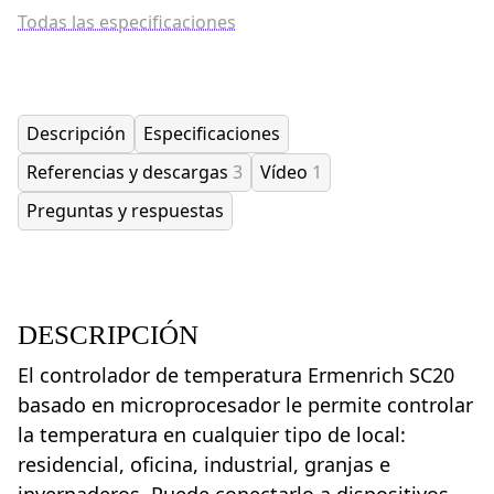
Todas las especificaciones
Descripción
Especificaciones
Referencias y descargas
3
Vídeo
1
Preguntas y respuestas
DESCRIPCIÓN
El controlador de temperatura Ermenrich SC20
basado en microprocesador le permite controlar
la temperatura en cualquier tipo de local:
residencial, oficina, industrial, granjas e