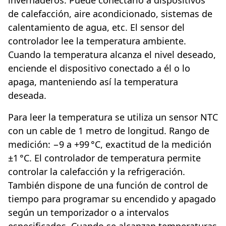
invernaderos. Puede conectarlo a dispositivos
de calefacción, aire acondicionado, sistemas de
calentamiento de agua, etc. El sensor del
controlador lee la temperatura ambiente.
Cuando la temperatura alcanza el nivel deseado,
enciende el dispositivo conectado a él o lo
apaga, manteniendo así la temperatura
deseada.
Para leer la temperatura se utiliza un sensor NTC
con un cable de 1 metro de longitud. Rango de
medición: −9 a +99 °C, exactitud de la medición
±1 °C. El controlador de temperatura permite
controlar la calefacción y la refrigeración.
También dispone de una función de control de
tiempo para programar su encendido y apagado
según un temporizador o a intervalos