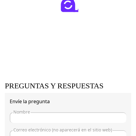
PREGUNTAS Y RESPUESTAS
Envíe la pregunta