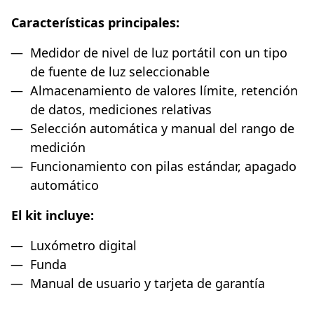
Características principales:
Medidor de nivel de luz portátil con un tipo
de fuente de luz seleccionable
Almacenamiento de valores límite, retención
de datos, mediciones relativas
Selección automática y manual del rango de
medición
Funcionamiento con pilas estándar, apagado
automático
El kit incluye:
Luxómetro digital
Funda
Manual de usuario y tarjeta de garantía