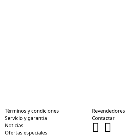
Términos y condiciones
Revendedores
Servicio y garantía
Contactar
Noticias
Ofertas especiales