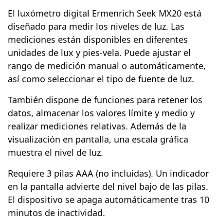
El luxómetro digital Ermenrich Seek MX20 está
diseñado para medir los niveles de luz. Las
mediciones están disponibles en diferentes
unidades de lux y pies-vela. Puede ajustar el
rango de medición manual o automáticamente,
así como seleccionar el tipo de fuente de luz.
También dispone de funciones para retener los
datos, almacenar los valores límite y medio y
realizar mediciones relativas. Además de la
visualización en pantalla, una escala gráfica
muestra el nivel de luz.
Requiere 3 pilas AAA (no incluidas). Un indicador
en la pantalla advierte del nivel bajo de las pilas.
El dispositivo se apaga automáticamente tras 10
minutos de inactividad.