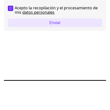
Acepto la recopilación y el procesamiento de
mis
datos personales
Enviar