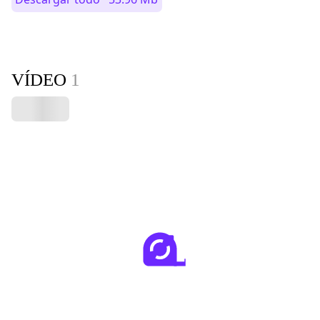
VÍDEO
1