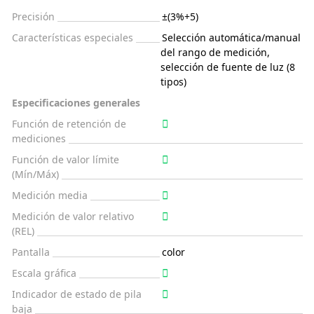
Precisión
±(3%+5)
Características especiales
Selección automática/manual
del rango de medición,
selección de fuente de luz (8
tipos)
Especificaciones generales
Función de retención de
mediciones
Función de valor límite
(Mín/Máx)
Medición media
Medición de valor relativo
(REL)
Pantalla
color
Escala gráfica
Indicador de estado de pila
baja