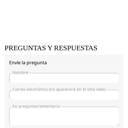
PREGUNTAS Y RESPUESTAS
Envíe la pregunta