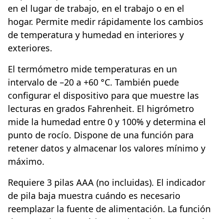
en el lugar de trabajo, en el trabajo o en el
hogar. Permite medir rápidamente los cambios
de temperatura y humedad en interiores y
exteriores.
El termómetro mide temperaturas en un
intervalo de –20 a +60 °C. También puede
configurar el dispositivo para que muestre las
lecturas en grados Fahrenheit. El higrómetro
mide la humedad entre 0 y 100% y determina el
punto de rocío. Dispone de una función para
retener datos y almacenar los valores mínimo y
máximo.
Requiere 3 pilas AAA (no incluidas). El indicador
de pila baja muestra cuándo es necesario
reemplazar la fuente de alimentación. La función