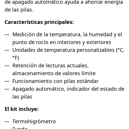
de apagado automático ayuda a ahorrar energía
de las pilas.
Características principales:
Medición de la temperatura, la humedad y el
punto de rocío en interiores y exteriores
Unidades de temperatura personalizables (°C,
°F)
Retención de lecturas actuales,
almacenamiento de valores límite
Funcionamiento con pilas estándar
Apagado automático, indicador del estado de
las pilas
El kit incluye:
Termohigrómetro
Funda