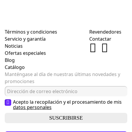
Términos y condiciones
Revendedores
Servicio y garantía
Contactar
Noticias
Ofertas especiales
Blog
Catálogo
Manténgase al día de nuestras últimas novedades y
promociones
Acepto la recopilación y el procesamiento de mis
datos personales
SUSCRIBIRSE