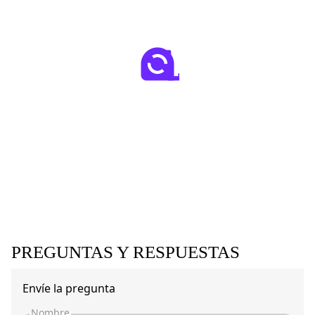
PREGUNTAS Y RESPUESTAS
Envíe la pregunta