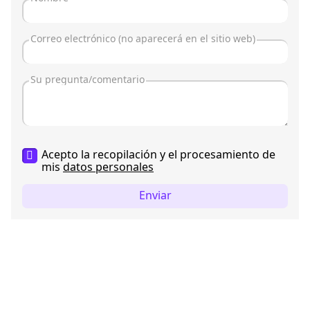
Acepto la recopilación y el procesamiento de
mis
datos personales
Enviar