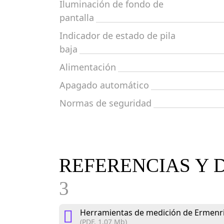
Iluminación de fondo de
pantalla
Indicador de estado de pila
baja
Alimentación
Apagado automático
Normas de seguridad
REFERENCIAS Y 
3
Herramientas de medición de Ermenri
(PDF, 1.07 Mb)