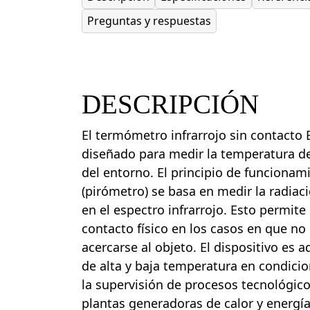
Preguntas y respuestas
DESCRIPCIÓN
El termómetro infrarrojo sin contacto
diseñado para medir la temperatura del
del entorno. El principio de funciona
(pirómetro) se basa en medir la radiac
en el espectro infrarrojo. Esto permite
contacto físico en los casos en que no
acercarse al objeto. El dispositivo es
de alta y baja temperatura en condicio
la supervisión de procesos tecnológico
plantas generadoras de calor y energía