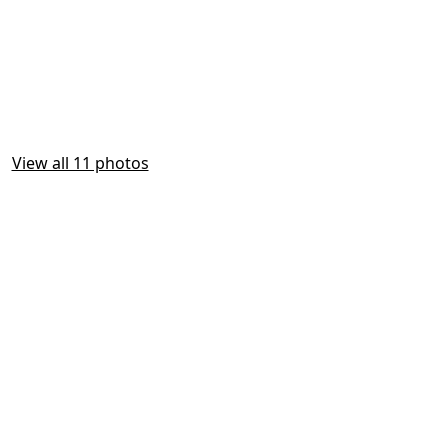
View all 11 photos