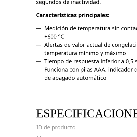
segundos de inactividad.
Características principales:
Medición de temperatura sin contac
+600 °C
Alertas de valor actual de congelaci
temperatura mínimo y máximo
Tiempo de respuesta inferior a 0,5
Funciona con pilas AAA, indicador d
de apagado automático
ESPECIFICACION
ID de producto