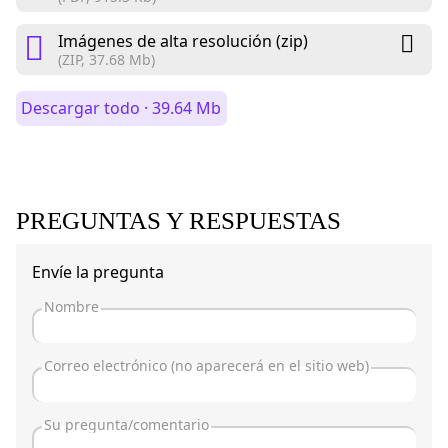
Imágenes de alta resolución (zip)
(ZIP, 37.68 Mb)
Descargar todo · 39.64 Mb
PREGUNTAS Y RESPUESTAS
Envíe la pregunta