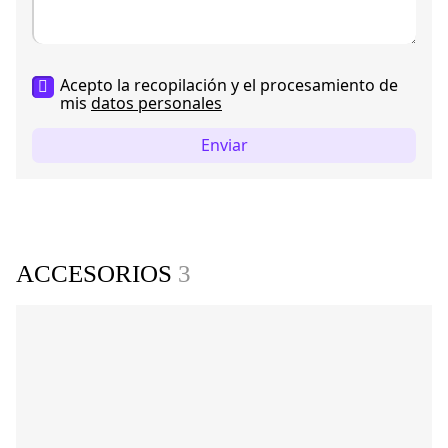
Acepto la recopilación y el procesamiento de
mis
datos personales
Enviar
ACCESORIOS
3