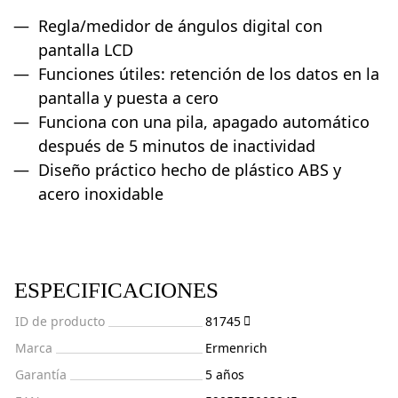
Regla/medidor de ángulos digital con
pantalla LCD
Funciones útiles: retención de los datos en la
pantalla y puesta a cero
Funciona con una pila, apagado automático
después de 5 minutos de inactividad
Diseño práctico hecho de plástico ABS y
acero inoxidable
ESPECIFICACIONES
ID de producto
81745
Marca
Ermenrich
Garantía
5 años