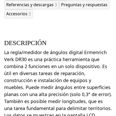
Referencias y descargas
3
Preguntas y respuestas
Accesorios
3
DESCRIPCIÓN
La regla/medidor de ángulos digital Ermenrich
Verk DR30 es una práctica herramienta que
combina 2 funciones en un solo dispositivo. Es
útil en diversas tareas de reparación,
construcción e instalación de equipos y
muebles. Puede medir ángulos entre superficies
planas con una alta precisión (solo 0,3° de error).
También es posible medir longitudes, que es
una tarea fundamental para delimitar territorios.
Los datos se muestran en la pantalla LCD