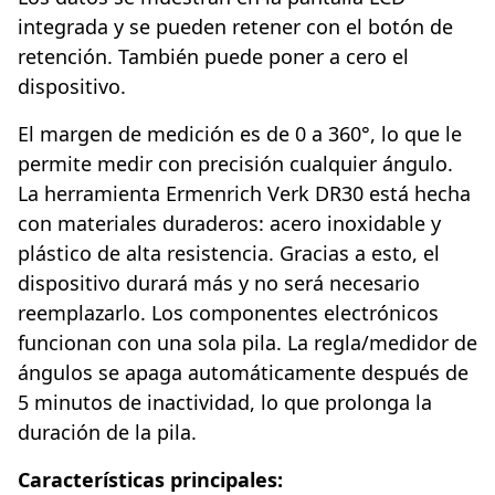
integrada y se pueden retener con el botón de
retención. También puede poner a cero el
dispositivo.
El margen de medición es de 0 a 360°, lo que le
permite medir con precisión cualquier ángulo.
La herramienta Ermenrich Verk DR30 está hecha
con materiales duraderos: acero inoxidable y
plástico de alta resistencia. Gracias a esto, el
dispositivo durará más y no será necesario
reemplazarlo. Los componentes electrónicos
funcionan con una sola pila. La regla/medidor de
ángulos se apaga automáticamente después de
5 minutos de inactividad, lo que prolonga la
duración de la pila.
Características principales: