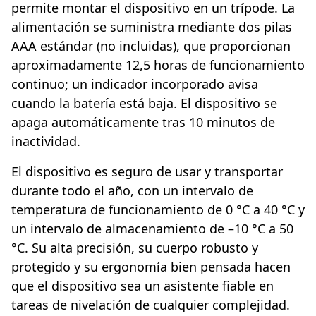
permite montar el dispositivo en un trípode. La
alimentación se suministra mediante dos pilas
AAA estándar (no incluidas), que proporcionan
aproximadamente 12,5 horas de funcionamiento
continuo; un indicador incorporado avisa
cuando la batería está baja. El dispositivo se
apaga automáticamente tras 10 minutos de
inactividad.
El dispositivo es seguro de usar y transportar
durante todo el año, con un intervalo de
temperatura de funcionamiento de 0 °C a 40 °C y
un intervalo de almacenamiento de –10 °C a 50
°C. Su alta precisión, su cuerpo robusto y
protegido y su ergonomía bien pensada hacen
que el dispositivo sea un asistente fiable en
tareas de nivelación de cualquier complejidad.