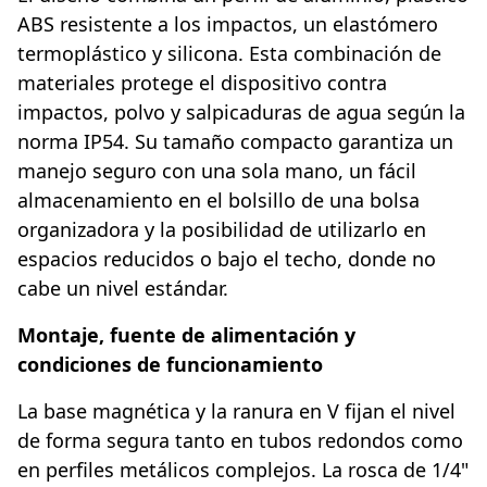
ABS resistente a los impactos, un elastómero
termoplástico y silicona. Esta combinación de
materiales protege el dispositivo contra
impactos, polvo y salpicaduras de agua según la
norma IP54. Su tamaño compacto garantiza un
manejo seguro con una sola mano, un fácil
almacenamiento en el bolsillo de una bolsa
organizadora y la posibilidad de utilizarlo en
espacios reducidos o bajo el techo, donde no
cabe un nivel estándar.
Montaje, fuente de alimentación y
condiciones de funcionamiento
La base magnética y la ranura en V fijan el nivel
de forma segura tanto en tubos redondos como
en perfiles metálicos complejos. La rosca de 1/4"