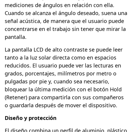
mediciones de ángulos en relación con ella.
Cuando se alcanza el ángulo deseado, suena una
señal acústica, de manera que el usuario puede
concentrarse en el trabajo sin tener que mirar la
pantalla.
La pantalla LCD de alto contraste se puede leer
tanto a la luz solar directa como en espacios
reducidos. El usuario puede ver las lecturas en
grados, porcentajes, milímetros por metro o
pulgadas por pie y, cuando sea necesario,
bloquear la última medición con el botón Hold
(Retener) para compartirla con sus compañeros
o guardarla después de mover el dispositivo.
Diseño y protección
El diseño combina un perfil de aluminio, plástico