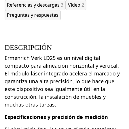
Referencias y descargas
3
Vídeo
2
Preguntas y respuestas
DESCRIPCIÓN
Ermenrich Verk LD25 es un nivel digital
compacto para alineación horizontal y vertical.
El módulo láser integrado acelera el marcado y
garantiza una alta precisión, lo que hace que
este dispositivo sea igualmente útil en la
construcción, la instalación de muebles y
muchas otras tareas.
Especificaciones y precisión de medición