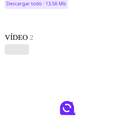
Descargar todo · 13.56 Mb
VÍDEO
2