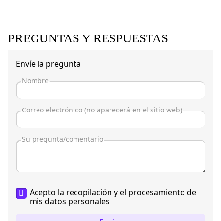
PREGUNTAS Y RESPUESTAS
Envíe la pregunta
Acepto la recopilación y el procesamiento de
mis
datos personales