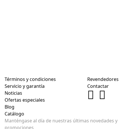
Términos y condiciones
Revendedores
Servicio y garantía
Contactar
Noticias
Ofertas especiales
Blog
Catálogo
Manténgase al día de nuestras últimas novedades y
promociones