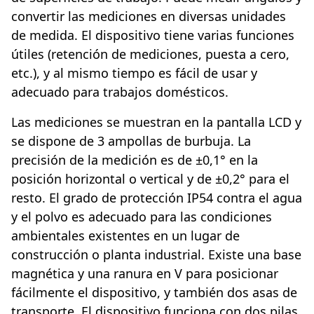
convertir las mediciones en diversas unidades
de medida. El dispositivo tiene varias funciones
útiles (retención de mediciones, puesta a cero,
etc.), y al mismo tiempo es fácil de usar y
adecuado para trabajos domésticos.
Las mediciones se muestran en la pantalla LCD y
se dispone de 3 ampollas de burbuja. La
precisión de la medición es de ±0,1° en la
posición horizontal o vertical y de ±0,2° para el
resto. El grado de protección IP54 contra el agua
y el polvo es adecuado para las condiciones
ambientales existentes en un lugar de
construcción o planta industrial. Existe una base
magnética y una ranura en V para posicionar
fácilmente el dispositivo, y también dos asas de
transporte. El dispositivo funciona con dos pilas