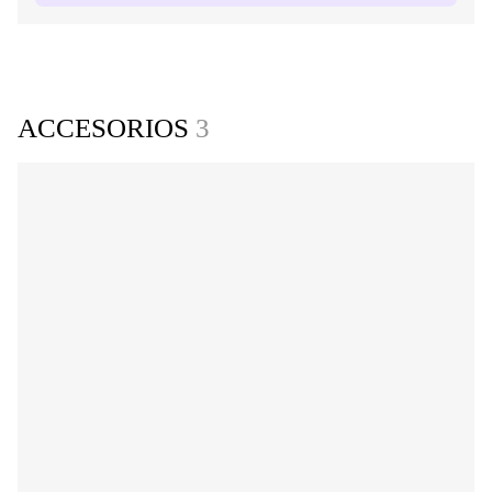
ACCESORIOS
3