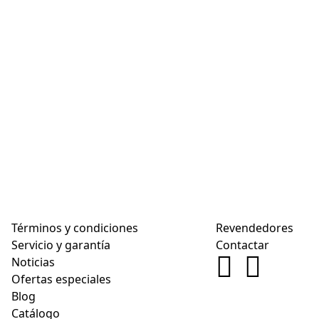
Términos y condiciones
Revendedores
Servicio y garantía
Contactar
Noticias
Ofertas especiales
Blog
Catálogo