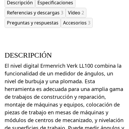
Descripción
Especificaciones
Referencias y descargas
3
Vídeo
2
Preguntas y respuestas
Accesorios
3
DESCRIPCIÓN
El nivel digital Ermenrich Verk LL100 combina la
funcionalidad de un medidor de ángulos, un
nivel de burbuja y una plomada. Esta
herramienta es adecuada para una amplia gama
de trabajos de construcción y reparación,
montaje de máquinas y equipos, colocación de
piezas de trabajo en mesas de máquinas y
módulos de centros de mecanizado, y nivelación
de superficies de trabajo. Puede medir ángulos y