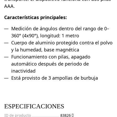
AAA.
Características principales:
Medición de ángulos dentro del rango de 0–
360° (4x90°), longitud: 1 metro
Cuerpo de aluminio protegido contra el polvo
y la humedad, base magnética
Funcionamiento con pilas, apagado
automático después de periodo de
inactividad
Está provisto de 3 ampollas de burbuja
ESPECIFICACIONES
ID de producto
83826