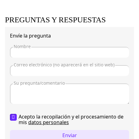
PREGUNTAS Y RESPUESTAS
Envíe la pregunta
Acepto la recopilación y el procesamiento de
mis
datos personales
Enviar