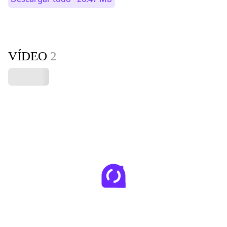
VÍDEO
2