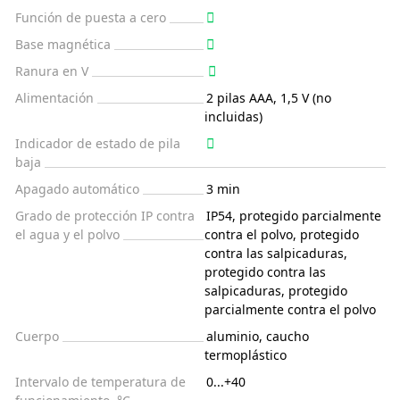
Función de puesta a cero
Base magnética
Ranura en V
Alimentación
2 pilas AAA, 1,5 V (no
incluidas)
Indicador de estado de pila
baja
Apagado automático
3 min
Grado de protección IP contra
IP54, protegido parcialmente
el agua y el polvo
contra el polvo, protegido
contra las salpicaduras,
protegido contra las
salpicaduras, protegido
parcialmente contra el polvo
Cuerpo
aluminio, caucho
termoplástico
Intervalo de temperatura de
0...+40