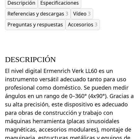
Descripción
Especificaciones
Referencias y descargas
3
Vídeo
3
Preguntas y respuestas
Accesorios
3
DESCRIPCIÓN
El nivel digital Ermenrich Verk LL60 es un
instrumento versátil adecuado tanto para uso
profesional como doméstico. Se pueden medir
ángulos en un rango de 0–360° (4x90°). Gracias a
su alta precisión, este dispositivo es adecuado
para obras de construcción y trabajo con
máquinas herramienta (placas sinusoidales
magnéticas, accesorios modulares), montaje de
maquinaria, estructuras metálicas y equipos de