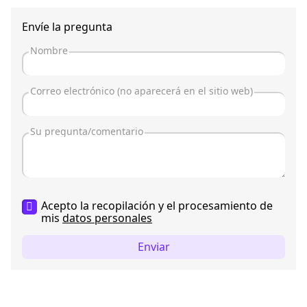
Envíe la pregunta
Acepto la recopilación y el procesamiento de
mis
datos personales
Enviar