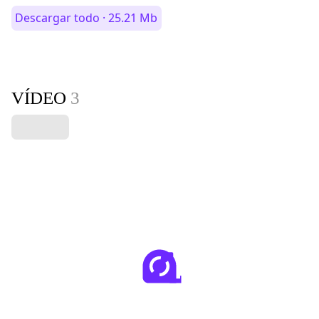
Descargar todo · 25.21 Mb
VÍDEO
3