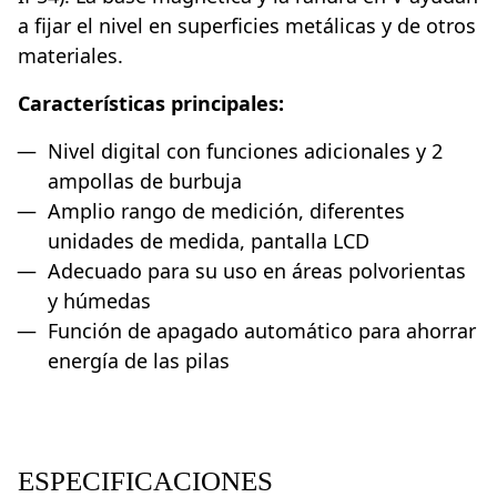
a fijar el nivel en superficies metálicas y de otros
materiales.
Características principales:
Nivel digital con funciones adicionales y 2
ampollas de burbuja
Amplio rango de medición, diferentes
unidades de medida, pantalla LCD
Adecuado para su uso en áreas polvorientas
y húmedas
Función de apagado automático para ahorrar
energía de las pilas
ESPECIFICACIONES