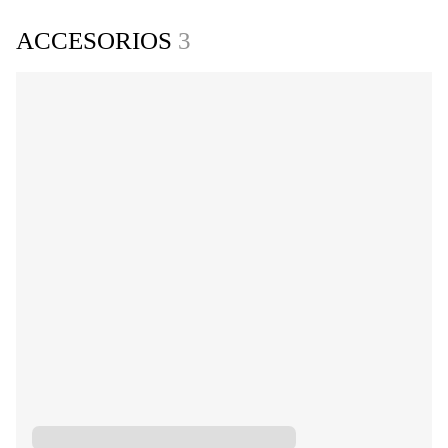
ACCESORIOS
3