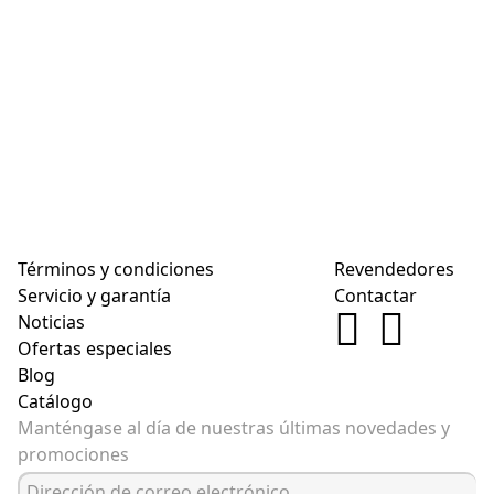
Términos y condiciones
Revendedores
Servicio y garantía
Contactar
Noticias
Ofertas especiales
Blog
Catálogo
Manténgase al día de nuestras últimas novedades y
promociones