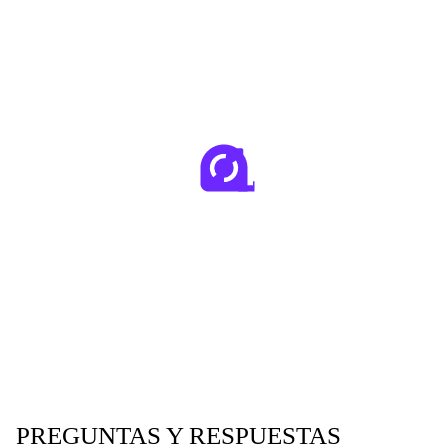
PREGUNTAS Y RESPUESTAS