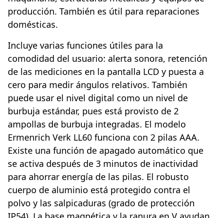
producción. También es útil para reparaciones
domésticas.
Incluye varias funciones útiles para la
comodidad del usuario: alerta sonora, retención
de las mediciones en la pantalla LCD y puesta a
cero para medir ángulos relativos. También
puede usar el nivel digital como un nivel de
burbuja estándar, pues está provisto de 2
ampollas de burbuja integradas. El modelo
Ermenrich Verk LL60 funciona con 2 pilas AAA.
Existe una función de apagado automático que
se activa después de 3 minutos de inactividad
para ahorrar energía de las pilas. El robusto
cuerpo de aluminio está protegido contra el
polvo y las salpicaduras (grado de protección
IP54). La base magnética y la ranura en V ayudan