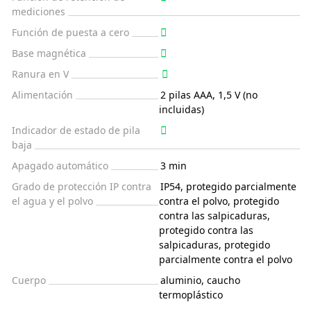
mediciones
Función de puesta a cero
Base magnética
Ranura en V
Alimentación
2 pilas AAA, 1,5 V (no
incluidas)
Indicador de estado de pila
baja
Apagado automático
3 min
Grado de protección IP contra
IP54, protegido parcialmente
el agua y el polvo
contra el polvo, protegido
contra las salpicaduras,
protegido contra las
salpicaduras, protegido
parcialmente contra el polvo
Cuerpo
aluminio, caucho
termoplástico