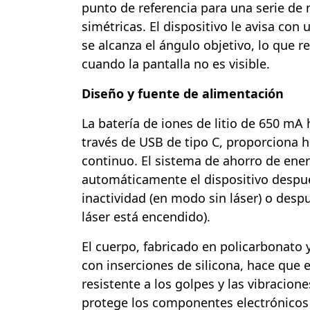
punto de referencia para una serie de
simétricas. El dispositivo le avisa con
se alcanza el ángulo objetivo, lo que r
cuando la pantalla no es visible.
Diseño y fuente de alimentación
La batería de iones de litio de 650 mA h
través de USB de tipo C, proporciona 
continuo. El sistema de ahorro de ene
automáticamente el dispositivo despu
inactividad (en modo sin láser) o despu
láser está encendido).
El cuerpo, fabricado en policarbonato 
con inserciones de silicona, hace que el
resistente a los golpes y las vibraciones
protege los componentes electrónicos 