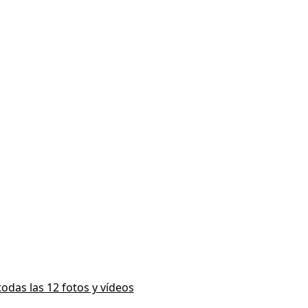
todas las 12 fotos y vídeos