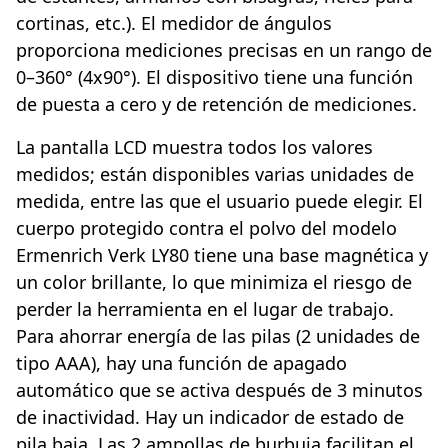
cortinas, etc.). El medidor de ángulos
proporciona mediciones precisas en un rango de
0–360° (4x90°). El dispositivo tiene una función
de puesta a cero y de retención de mediciones.
La pantalla LCD muestra todos los valores
medidos; están disponibles varias unidades de
medida, entre las que el usuario puede elegir. El
cuerpo protegido contra el polvo del modelo
Ermenrich Verk LY80 tiene una base magnética y
un color brillante, lo que minimiza el riesgo de
perder la herramienta en el lugar de trabajo.
Para ahorrar energía de las pilas (2 unidades de
tipo AAA), hay una función de apagado
automático que se activa después de 3 minutos
de inactividad. Hay un indicador de estado de
pila baja. Las 2 ampollas de burbuja facilitan el