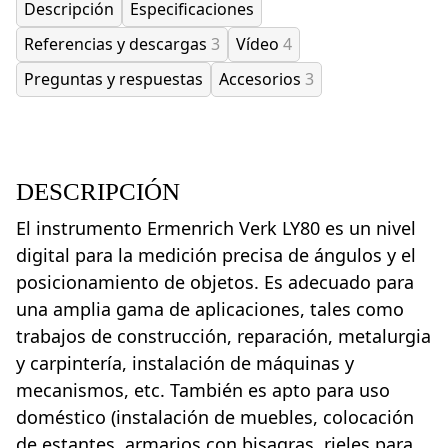
Descripción
Especificaciones
Referencias y descargas
3
Vídeo
4
Preguntas y respuestas
Accesorios
3
DESCRIPCIÓN
El instrumento Ermenrich Verk LY80 es un nivel
digital para la medición precisa de ángulos y el
posicionamiento de objetos. Es adecuado para
una amplia gama de aplicaciones, tales como
trabajos de construcción, reparación, metalurgia
y carpintería, instalación de máquinas y
mecanismos, etc. También es apto para uso
doméstico (instalación de muebles, colocación
de estantes, armarios con bisagras, rieles para