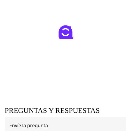
PREGUNTAS Y RESPUESTAS
Envíe la pregunta