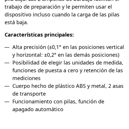
trabajo de preparación y le permiten usar el
dispositivo incluso cuando la carga de las pilas
está baja.
Características principales:
Alta precisión (±0,1° en las posiciones vertical
y horizontal: ±0,2° en las demás posiciones)
Posibilidad de elegir las unidades de medida,
funciones de puesta a cero y retención de las
mediciones
Cuerpo hecho de plástico ABS y metal, 2 asas
de transporte
Funcionamiento con pilas, función de
apagado automático