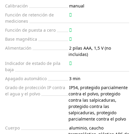
Calibración
manual
Función de retención de
mediciones
Función de puesta a cero
Base magnética
Alimentación
2 pilas AAA, 1,5 V (no
incluidas)
Indicador de estado de pila
baja
Apagado automático
3 min
Grado de protección IP contra
IP54, protegido parcialmente
el agua y el polvo
contra el polvo, protegido
contra las salpicaduras,
protegido contra las
salpicaduras, protegido
parcialmente contra el polvo
Cuerpo
aluminio, caucho