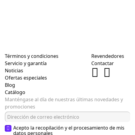
Términos y condiciones
Revendedores
Servicio y garantía
Contactar
Noticias
Ofertas especiales
Blog
Catálogo
Manténgase al día de nuestras últimas novedades y
promociones
Acepto la recopilación y el procesamiento de mis
datos personales