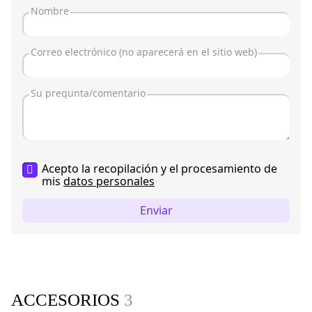
Acepto la recopilación y el procesamiento de
mis
datos personales
Enviar
ACCESORIOS
3