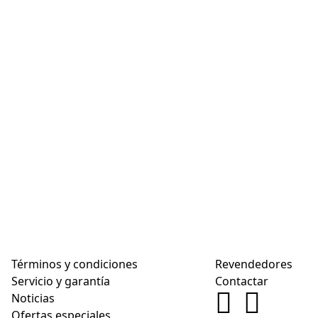
Términos y condiciones
Revendedores
Servicio y garantía
Contactar
Noticias
Ofertas especiales