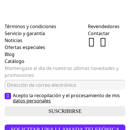
Términos y condiciones
Revendedores
Servicio y garantía
Contactar
Noticias
Ofertas especiales
Blog
Catálogo
Manténgase al día de nuestras últimas novedades y
promociones
Acepto la recopilación y el procesamiento de mis
datos personales
SUSCRIBIRSE
SOLICITAR UNA LLAMADA TELEFÓNICA