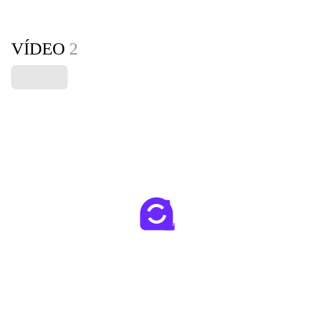
VÍDEO
2