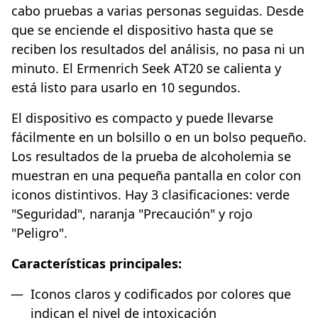
cabo pruebas a varias personas seguidas. Desde
que se enciende el dispositivo hasta que se
reciben los resultados del análisis, no pasa ni un
minuto. El Ermenrich Seek AT20 se calienta y
está listo para usarlo en 10 segundos.
El dispositivo es compacto y puede llevarse
fácilmente en un bolsillo o en un bolso pequeño.
Los resultados de la prueba de alcoholemia se
muestran en una pequeña pantalla en color con
iconos distintivos. Hay 3 clasificaciones: verde
"Seguridad", naranja "Precaución" y rojo
"Peligro".
Características principales:
Iconos claros y codificados por colores que
indican el nivel de intoxicación