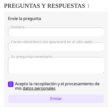
PREGUNTAS Y RESPUESTAS
1
Envíe la pregunta
Acepto la recopilación y el procesamiento de
mis
datos personales
Enviar