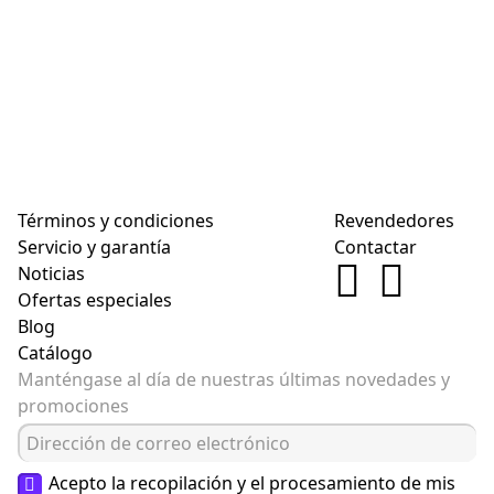
Términos y condiciones
Revendedores
Servicio y garantía
Contactar
Noticias
Ofertas especiales
Blog
Catálogo
Manténgase al día de nuestras últimas novedades y
promociones
Acepto la recopilación y el procesamiento de mis