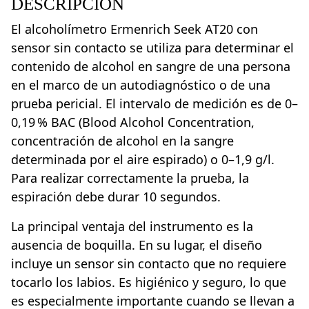
DESCRIPCIÓN
El alcoholímetro Ermenrich Seek AT20 con
sensor sin contacto se utiliza para determinar el
contenido de alcohol en sangre de una persona
en el marco de un autodiagnóstico o de una
prueba pericial. El intervalo de medición es de 0–
0,19 % BAC (Blood Alcohol Concentration,
concentración de alcohol en la sangre
determinada por el aire espirado) o 0–1,9 g/l.
Para realizar correctamente la prueba, la
espiración debe durar 10 segundos.
La principal ventaja del instrumento es la
ausencia de boquilla. En su lugar, el diseño
incluye un sensor sin contacto que no requiere
tocarlo los labios. Es higiénico y seguro, lo que
es especialmente importante cuando se llevan a