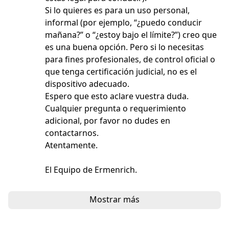
Si lo quieres es para un uso personal,
informal (por ejemplo, “¿puedo conducir
mañana?” o “¿estoy bajo el límite?”) creo que
es una buena opción. Pero si lo necesitas
para fines profesionales, de control oficial o
que tenga certificación judicial, no es el
dispositivo adecuado.
Espero que esto aclare vuestra duda.
Cualquier pregunta o requerimiento
adicional, por favor no dudes en
contactarnos.
Atentamente.
El Equipo de Ermenrich.
Mostrar más