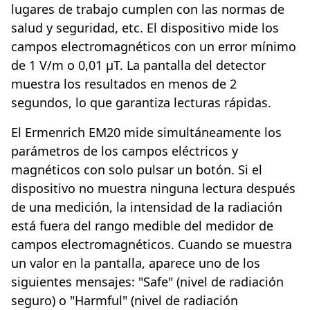
lugares de trabajo cumplen con las normas de
salud y seguridad, etc. El dispositivo mide los
campos electromagnéticos con un error mínimo
de 1 V/m o 0,01 µT. La pantalla del detector
muestra los resultados en menos de 2
segundos, lo que garantiza lecturas rápidas.
El Ermenrich EM20 mide simultáneamente los
parámetros de los campos eléctricos y
magnéticos con solo pulsar un botón. Si el
dispositivo no muestra ninguna lectura después
de una medición, la intensidad de la radiación
está fuera del rango medible del medidor de
campos electromagnéticos. Cuando se muestra
un valor en la pantalla, aparece uno de los
siguientes mensajes: "Safe" (nivel de radiación
seguro) o "Harmful" (nivel de radiación