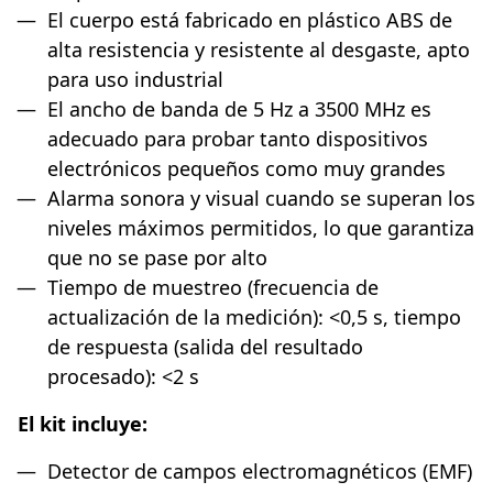
El cuerpo está fabricado en plástico ABS de
alta resistencia y resistente al desgaste, apto
para uso industrial
El ancho de banda de 5 Hz a 3500 MHz es
adecuado para probar tanto dispositivos
electrónicos pequeños como muy grandes
Alarma sonora y visual cuando se superan los
niveles máximos permitidos, lo que garantiza
que no se pase por alto
Tiempo de muestreo (frecuencia de
actualización de la medición): <0,5 s, tiempo
de respuesta (salida del resultado
procesado): <2 s
El kit incluye:
Detector de campos electromagnéticos (EMF)