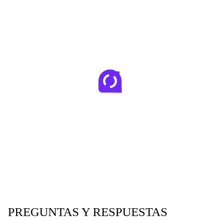
PREGUNTAS Y RESPUESTAS