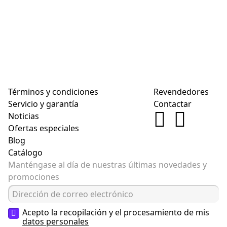
Términos y condiciones
Revendedores
Servicio y garantía
Contactar
Noticias
Ofertas especiales
Blog
Catálogo
Manténgase al día de nuestras últimas novedades y
promociones
Acepto la recopilación y el procesamiento de mis
datos personales