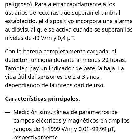
peligroso). Para alertar rápidamente a los
usuarios de lecturas que superan el umbral
establecido, el dispositivo incorpora una alarma
audiovisual que se activa cuando se superan los
niveles de 40 V/m y 0,4 µT.
Con la batería completamente cargada, el
detector funciona durante al menos 20 horas.
También hay un indicador de batería baja. La
vida útil del sensor es de 2 a 3 años,
dependiendo de la intensidad de uso.
Características principales:
Medición simultánea de parámetros de
campos eléctricos y magnéticos en amplios
rangos de 1–1999 V/m y 0,01–99,99 µT,
respectivamente