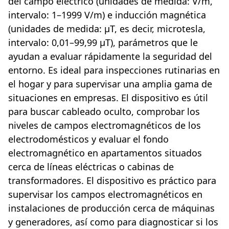
del campo eléctrico (unidades de medida: V/m,
intervalo: 1–1999 V/m) e inducción magnética
(unidades de medida: µT, es decir, microtesla,
intervalo: 0,01–99,99 µT), parámetros que le
ayudan a evaluar rápidamente la seguridad del
entorno. Es ideal para inspecciones rutinarias en
el hogar y para supervisar una amplia gama de
situaciones en empresas. El dispositivo es útil
para buscar cableado oculto, comprobar los
niveles de campos electromagnéticos de los
electrodomésticos y evaluar el fondo
electromagnético en apartamentos situados
cerca de líneas eléctricas o cabinas de
transformadores. El dispositivo es práctico para
supervisar los campos electromagnéticos en
instalaciones de producción cerca de máquinas
y generadores, así como para diagnosticar si los