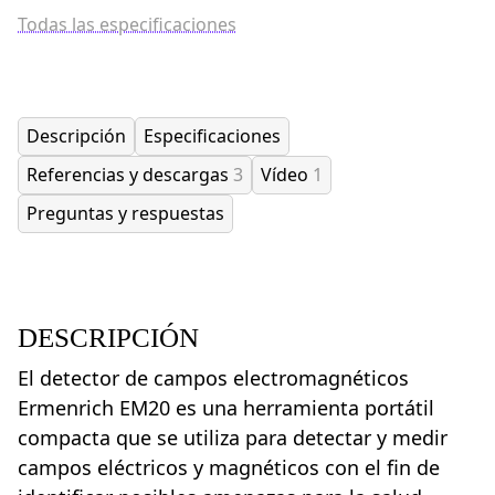
Todas las especificaciones
Descripción
Especificaciones
Referencias y descargas
3
Vídeo
1
Preguntas y respuestas
DESCRIPCIÓN
El detector de campos electromagnéticos
Ermenrich EM20 es una herramienta portátil
compacta que se utiliza para detectar y medir
campos eléctricos y magnéticos con el fin de