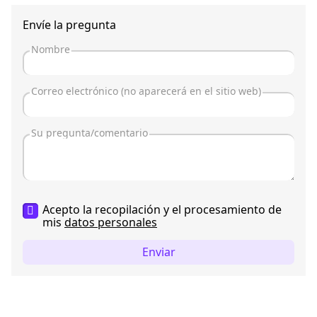
Envíe la pregunta
Acepto la recopilación y el procesamiento de
mis
datos personales
Enviar