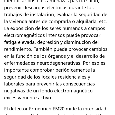
identificar posibles amenazas para la salud,
prevenir descargas eléctricas durante los
trabajos de instalación, evaluar la seguridad de
la vivienda antes de comprarla o alquilarla, etc.
La exposición de los seres humanos a campos
electromagnéticos intensos puede provocar
fatiga elevada, depresión y disminución del
rendimiento. También puede provocar cambios
en la función de los órganos y el desarrollo de
enfermedades neurodegenerativas. Por eso es
importante comprobar periódicamente la
seguridad de los locales residenciales y
laborales para prevenir las consecuencias
negativas de un fondo electromagnético
excesivamente activo.
El detector Ermenrich EM20 mide la intensidad