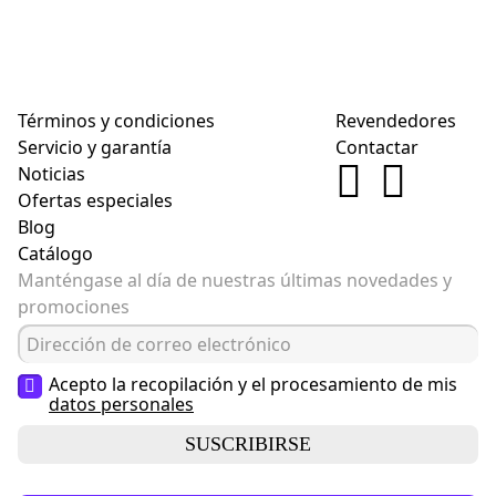
Términos y condiciones
Revendedores
Servicio y garantía
Contactar
Noticias
Ofertas especiales
Blog
Catálogo
Manténgase al día de nuestras últimas novedades y
promociones
Acepto la recopilación y el procesamiento de mis
datos personales
SUSCRIBIRSE