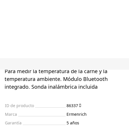
Para medir la temperatura de la carne y la
temperatura ambiente. Módulo Bluetooth
integrado. Sonda inalámbrica incluida
ID de producto
86337
Marca
Ermenrich
Garantía
5 años