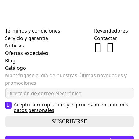
Términos y condiciones
Revendedores
Servicio y garantía
Contactar
Noticias
Ofertas especiales
Blog
Catálogo
Manténgase al día de nuestras últimas novedades y
promociones
Acepto la recopilación y el procesamiento de mis
datos personales
SUSCRIBIRSE