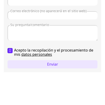
Acepto la recopilación y el procesamiento de
mis
datos personales
Enviar