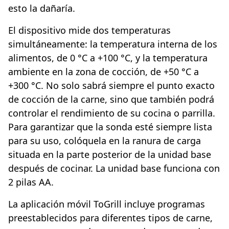
esto la dañaría.
El dispositivo mide dos temperaturas
simultáneamente: la temperatura interna de los
alimentos, de 0 °C a +100 °C, y la temperatura
ambiente en la zona de cocción, de +50 °C a
+300 °C. No solo sabrá siempre el punto exacto
de cocción de la carne, sino que también podrá
controlar el rendimiento de su cocina o parrilla.
Para garantizar que la sonda esté siempre lista
para su uso, colóquela en la ranura de carga
situada en la parte posterior de la unidad base
después de cocinar. La unidad base funciona con
2 pilas AA.
La aplicación móvil ToGrill incluye programas
preestablecidos para diferentes tipos de carne,