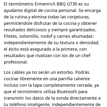
El termómetro Ermenrich BBQ GT30 es su
ayudante digital de cocina personal. Se encarga
de la rutina y elimina todas las conjeturas,
permitiéndole disfrutar de la cocina y obtener
resultados deliciosos y siempre garantizados.
Filetes, solomillo, rosbif y carnes ahumadas:
independientemente de su textura o densidad,
el éxito está asegurado a la primera, con
resultados que rivalizan con los de un chef
profesional.
Los cables ya no serán un estorbo. Podrás
cocinar libremente en una parrilla caliente
incluso con la tapa completamente cerrada, ya
que el termómetro utiliza Bluetooth para
transmitir los datos de la sonda directamente a
tu teléfono inteligente, independientemente de