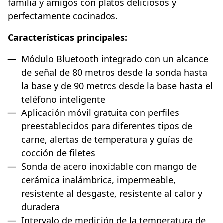
familia y amigos con platos deliciosos y
perfectamente cocinados.
Características principales:
Módulo Bluetooth integrado con un alcance
de señal de 80 metros desde la sonda hasta
la base y de 90 metros desde la base hasta el
teléfono inteligente
Aplicación móvil gratuita con perfiles
preestablecidos para diferentes tipos de
carne, alertas de temperatura y guías de
cocción de filetes
Sonda de acero inoxidable con mango de
cerámica inalámbrica, impermeable,
resistente al desgaste, resistente al calor y
duradera
Intervalo de medición de la temperatura de