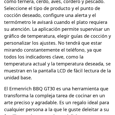
como ternera, cerdo, aves, cordero y pescado.
Seleccione el tipo de producto y el punto de
cocción deseado, configure una alerta y el
termómetro le avisará cuando el plato requiera
su atención. La aplicación permite supervisar un
gráfico de temperatura, elegir guías de cocción y
personalizar los ajustes. No tendrá que estar
mirando constantemente el teléfono, ya que
todos los indicadores clave, como la
temperatura actual y la temperatura deseada, se
muestran en la pantalla LCD de fácil lectura de la
unidad base.
El Ermenrich BBQ GT30 es una herramienta que
transforma la compleja tarea de cocinar en un
arte preciso y agradable. Es un regalo ideal para
cualquier persona a la que le guste deleitar a su