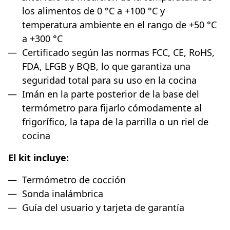
los alimentos de 0 °C a +100 °C y
temperatura ambiente en el rango de +50 °C
a +300 °C
Certificado según las normas FCC, CE, RoHS,
FDA, LFGB y BQB, lo que garantiza una
seguridad total para su uso en la cocina
Imán en la parte posterior de la base del
termómetro para fijarlo cómodamente al
frigorífico, la tapa de la parrilla o un riel de
cocina
El kit incluye:
Termómetro de cocción
Sonda inalámbrica
Guía del usuario y tarjeta de garantía