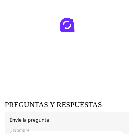
PREGUNTAS Y RESPUESTAS
Envíe la pregunta