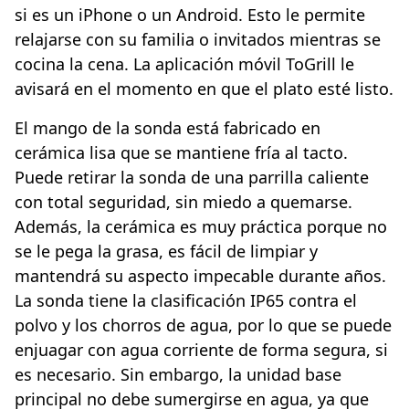
si es un iPhone o un Android. Esto le permite
relajarse con su familia o invitados mientras se
cocina la cena. La aplicación móvil ToGrill le
avisará en el momento en que el plato esté listo.
El mango de la sonda está fabricado en
cerámica lisa que se mantiene fría al tacto.
Puede retirar la sonda de una parrilla caliente
con total seguridad, sin miedo a quemarse.
Además, la cerámica es muy práctica porque no
se le pega la grasa, es fácil de limpiar y
mantendrá su aspecto impecable durante años.
La sonda tiene la clasificación IP65 contra el
polvo y los chorros de agua, por lo que se puede
enjuagar con agua corriente de forma segura, si
es necesario. Sin embargo, la unidad base
principal no debe sumergirse en agua, ya que