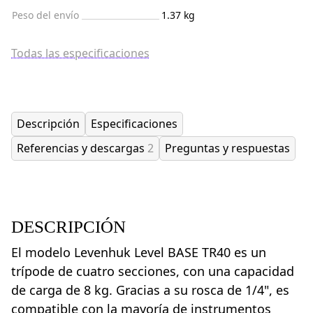
Peso del envío
1.37 kg
Todas las especificaciones
Descripción
Especificaciones
Referencias y descargas
2
Preguntas y respuestas
DESCRIPCIÓN
El modelo Levenhuk Level BASE TR40 es un
trípode de cuatro secciones, con una capacidad
de carga de 8 kg. Gracias a su rosca de 1/4", es
compatible con la mayoría de instrumentos