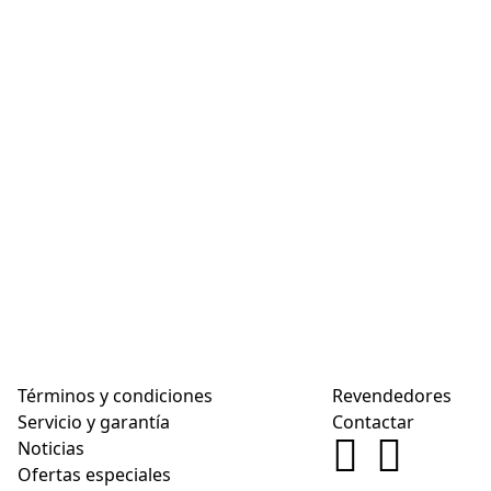
Términos y condiciones
Revendedores
Servicio y garantía
Contactar
Noticias
Ofertas especiales