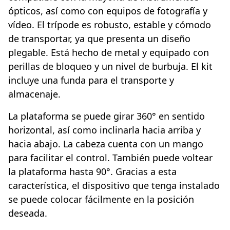
ópticos, así como con equipos de fotografía y
vídeo. El trípode es robusto, estable y cómodo
de transportar, ya que presenta un diseño
plegable. Está hecho de metal y equipado con
perillas de bloqueo y un nivel de burbuja. El kit
incluye una funda para el transporte y
almacenaje.
La plataforma se puede girar 360° en sentido
horizontal, así como inclinarla hacia arriba y
hacia abajo. La cabeza cuenta con un mango
para facilitar el control. También puede voltear
la plataforma hasta 90°. Gracias a esta
característica, el dispositivo que tenga instalado
se puede colocar fácilmente en la posición
deseada.