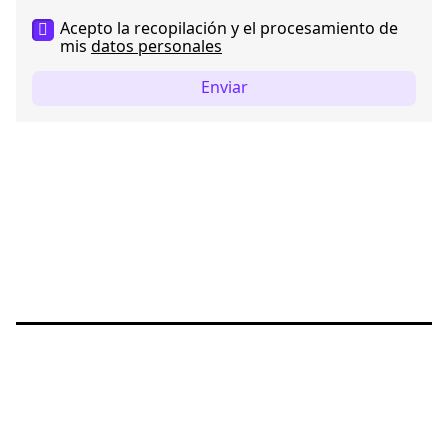
Acepto la recopilación y el procesamiento de
mis
datos personales
Enviar