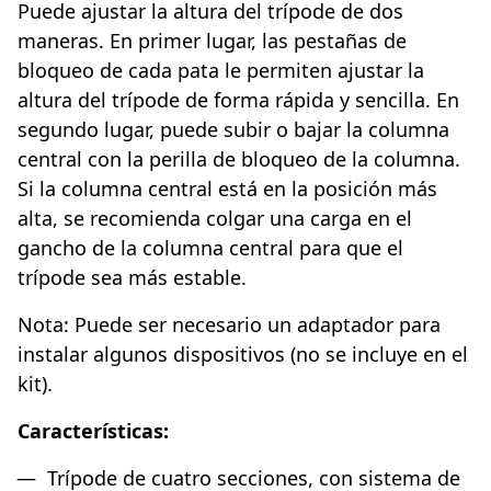
Puede ajustar la altura del trípode de dos
maneras. En primer lugar, las pestañas de
bloqueo de cada pata le permiten ajustar la
altura del trípode de forma rápida y sencilla. En
segundo lugar, puede subir o bajar la columna
central con la perilla de bloqueo de la columna.
Si la columna central está en la posición más
alta, se recomienda colgar una carga en el
gancho de la columna central para que el
trípode sea más estable.
Nota: Puede ser necesario un adaptador para
instalar algunos dispositivos (no se incluye en el
kit).
Características:
Trípode de cuatro secciones, con sistema de