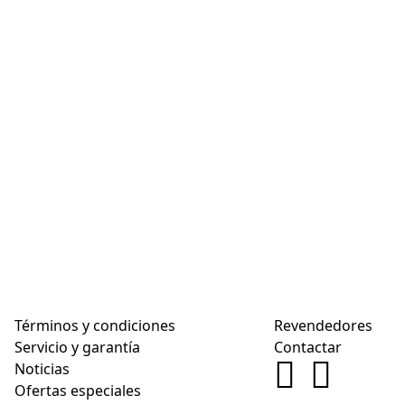
Términos y condiciones
Revendedores
Servicio y garantía
Contactar
Noticias
Ofertas especiales