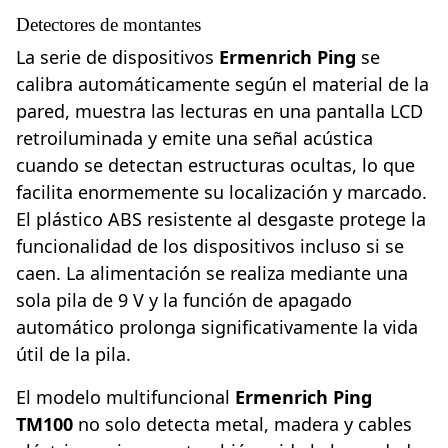
Detectores de montantes
La serie de dispositivos
Ermenrich Ping
se
calibra automáticamente según el material de la
pared, muestra las lecturas en una pantalla LCD
retroiluminada y emite una señal acústica
cuando se detectan estructuras ocultas, lo que
facilita enormemente su localización y marcado.
El plástico ABS resistente al desgaste protege la
funcionalidad de los dispositivos incluso si se
caen. La alimentación se realiza mediante una
sola pila de 9 V y la función de apagado
automático prolonga significativamente la vida
útil de la pila.
El modelo multifuncional
Ermenrich Ping
TM100
no solo detecta metal, madera y cables