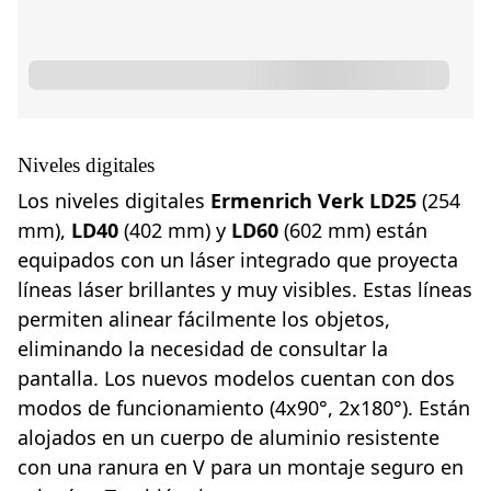
Niveles digitales
Los niveles digitales
Ermenrich Verk LD25
(254
mm),
LD40
(402 mm) y
LD60
(602 mm) están
equipados con un láser integrado que proyecta
líneas láser brillantes y muy visibles. Estas líneas
permiten alinear fácilmente los objetos,
eliminando la necesidad de consultar la
pantalla. Los nuevos modelos cuentan con dos
modos de funcionamiento (4x90°, 2x180°). Están
alojados en un cuerpo de aluminio resistente
con una ranura en V para un montaje seguro en