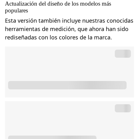
Actualización del diseño de los modelos más
populares
Esta versión también incluye nuestras conocidas
herramientas de medición, que ahora han sido
rediseñadas con los colores de la marca.