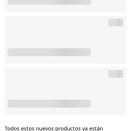
Todos estos nuevos productos ya están