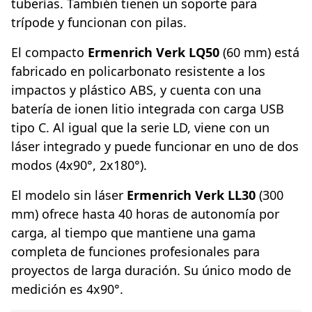
tuberías. También tienen un soporte para
trípode y funcionan con pilas.
El compacto
Ermenrich Verk LQ50
(60 mm) está
fabricado en policarbonato resistente a los
impactos y plástico ABS, y cuenta con una
batería de ionen litio integrada con carga USB
tipo C. Al igual que la serie LD, viene con un
láser integrado y puede funcionar en uno de dos
modos (4x90°, 2x180°).
El modelo sin láser
Ermenrich Verk LL30
(300
mm) ofrece hasta 40 horas de autonomía por
carga, al tiempo que mantiene una gama
completa de funciones profesionales para
proyectos de larga duración. Su único modo de
medición es 4x90°.