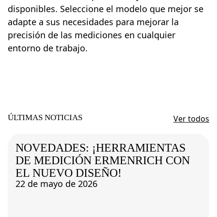
disponibles. Seleccione el modelo que mejor se
adapte a sus necesidades para mejorar la
precisión de las mediciones en cualquier
entorno de trabajo.
ÚLTIMAS NOTICIAS
Ver todos