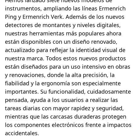
Hemos lanzado siete nuevos modelos de
instrumentos, ampliando las líneas Ermenrich
Ping y Ermenrich Verk. Además de los nuevos
detectores de montantes y niveles digitales,
nuestras herramientas más populares ahora
están disponibles con un diseño renovado,
actualizado para reflejar la identidad visual de
nuestra marca. Todos estos nuevos productos
están diseñados para un uso intensivo en obras
y renovaciones, donde la alta precisión, la
fiabilidad y la ergonomía son especialmente
importantes. Su funcionalidad, cuidadosamente
pensada, ayuda a los usuarios a realizar las
tareas diarias con mayor rapidez y seguridad,
mientras que las carcasas duraderas protegen
los componentes electrónicos frente a impactos
accidentales.