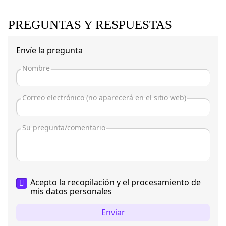
PREGUNTAS Y RESPUESTAS
Envíe la pregunta
Acepto la recopilación y el procesamiento de
mis
datos personales
Enviar