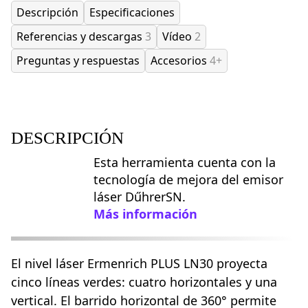
Descripción
Especificaciones
Referencias y descargas
3
Vídeo
2
Preguntas y respuestas
Accesorios
4+
DESCRIPCIÓN
Esta herramienta cuenta con la
tecnología de mejora del emisor
láser DűhrerSN.
Más información
El nivel láser Ermenrich PLUS LN30 proyecta
cinco líneas verdes: cuatro horizontales y una
vertical. El barrido horizontal de 360° permite