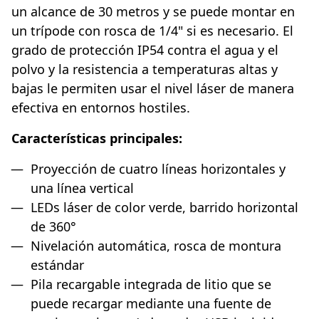
un alcance de 30 metros y se puede montar en
un trípode con rosca de 1/4" si es necesario. El
grado de protección IP54 contra el agua y el
polvo y la resistencia a temperaturas altas y
bajas le permiten usar el nivel láser de manera
efectiva en entornos hostiles.
Características principales:
Proyección de cuatro líneas horizontales y
una línea vertical
LEDs láser de color verde, barrido horizontal
de 360°
Nivelación automática, rosca de montura
estándar
Pila recargable integrada de litio que se
puede recargar mediante una fuente de