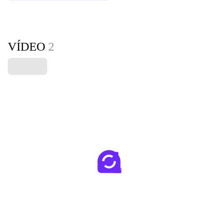
VÍDEO
2