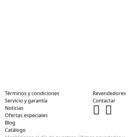
Términos y condiciones
Revendedores
Servicio y garantía
Contactar
Noticias
Ofertas especiales
Blog
Catálogo