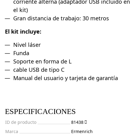
corriente alterna (adaptador USB incluido en
el kit)
Gran distancia de trabajo: 30 metros
El kit incluye:
Nivel láser
Funda
Soporte en forma de L
cable USB de tipo C
Manual del usuario y tarjeta de garantía
ESPECIFICACIONES
ID de producto
81438
Marca
Ermenrich