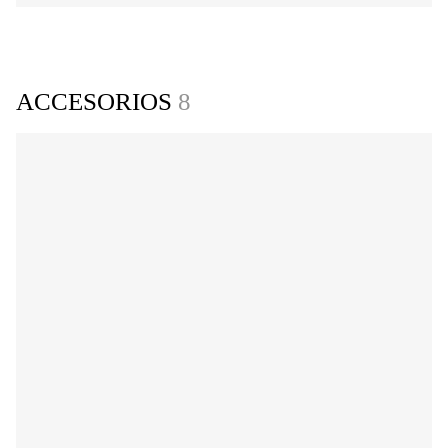
ACCESORIOS
8