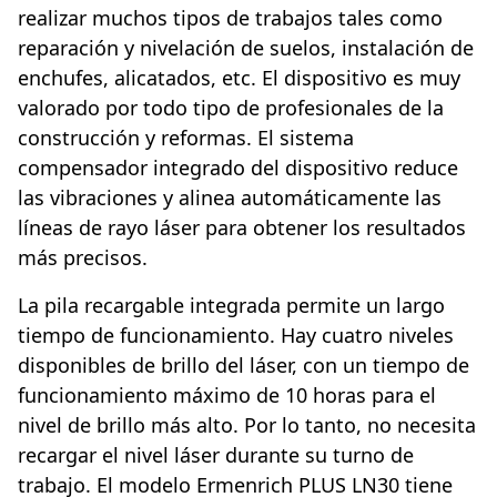
realizar muchos tipos de trabajos tales como
reparación y nivelación de suelos, instalación de
enchufes, alicatados, etc. El dispositivo es muy
valorado por todo tipo de profesionales de la
construcción y reformas. El sistema
compensador integrado del dispositivo reduce
las vibraciones y alinea automáticamente las
líneas de rayo láser para obtener los resultados
más precisos.
La pila recargable integrada permite un largo
tiempo de funcionamiento. Hay cuatro niveles
disponibles de brillo del láser, con un tiempo de
funcionamiento máximo de 10 horas para el
nivel de brillo más alto. Por lo tanto, no necesita
recargar el nivel láser durante su turno de
trabajo. El modelo Ermenrich PLUS LN30 tiene