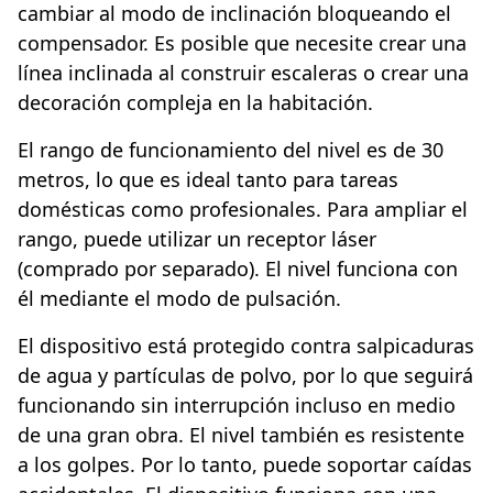
cambiar al modo de inclinación bloqueando el
compensador. Es posible que necesite crear una
línea inclinada al construir escaleras o crear una
decoración compleja en la habitación.
El rango de funcionamiento del nivel es de 30
metros, lo que es ideal tanto para tareas
domésticas como profesionales. Para ampliar el
rango, puede utilizar un receptor láser
(comprado por separado). El nivel funciona con
él mediante el modo de pulsación.
El dispositivo está protegido contra salpicaduras
de agua y partículas de polvo, por lo que seguirá
funcionando sin interrupción incluso en medio
de una gran obra. El nivel también es resistente
a los golpes. Por lo tanto, puede soportar caídas