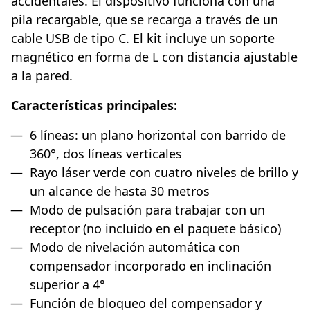
accidentales. El dispositivo funciona con una
pila recargable, que se recarga a través de un
cable USB de tipo C. El kit incluye un soporte
magnético en forma de L con distancia ajustable
a la pared.
Características principales:
6 líneas: un plano horizontal con barrido de
360°, dos líneas verticales
Rayo láser verde con cuatro niveles de brillo y
un alcance de hasta 30 metros
Modo de pulsación para trabajar con un
receptor (no incluido en el paquete básico)
Modo de nivelación automática con
compensador incorporado en inclinación
superior a 4°
Función de bloqueo del compensador y