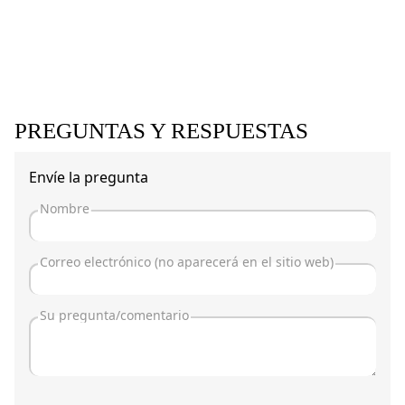
PREGUNTAS Y RESPUESTAS
Envíe la pregunta