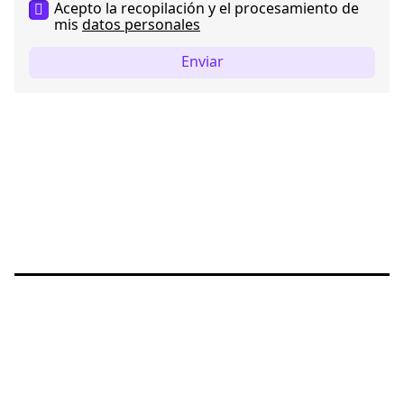
Acepto la recopilación y el procesamiento de
mis
datos personales
Enviar