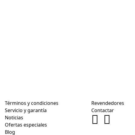
Términos y condiciones
Revendedores
Servicio y garantía
Contactar
Noticias
Ofertas especiales
Blog