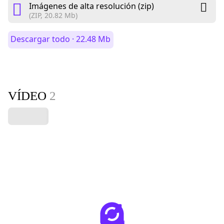
Imágenes de alta resolución (zip)
(ZIP, 20.82 Mb)
Descargar todo · 22.48 Mb
VÍDEO
2