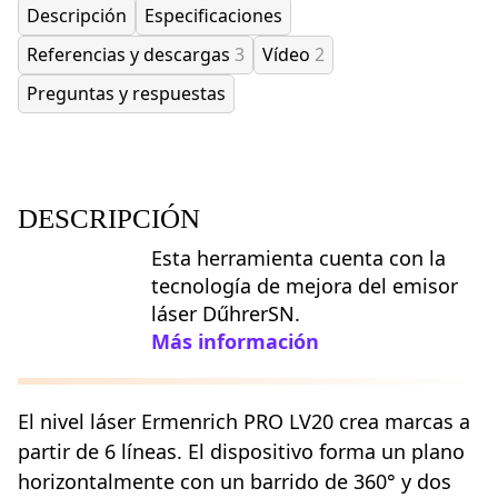
Descripción
Especificaciones
Referencias y descargas
3
Vídeo
2
Preguntas y respuestas
DESCRIPCIÓN
Esta herramienta cuenta con la
tecnología de mejora del emisor
láser DűhrerSN.
Más información
El nivel láser Ermenrich PRO LV20 crea marcas a
partir de 6 líneas. El dispositivo forma un plano
horizontalmente con un barrido de 360° y dos