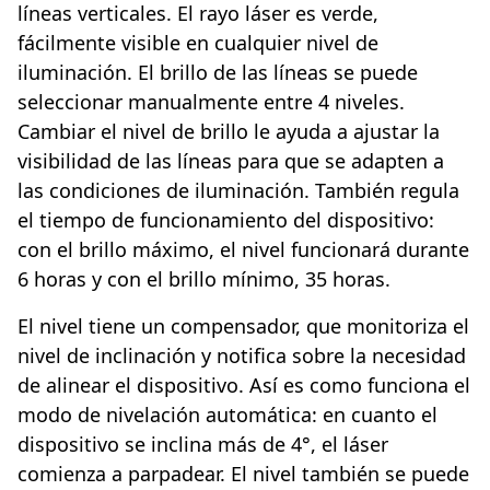
líneas verticales. El rayo láser es verde,
fácilmente visible en cualquier nivel de
iluminación. El brillo de las líneas se puede
seleccionar manualmente entre 4 niveles.
Cambiar el nivel de brillo le ayuda a ajustar la
visibilidad de las líneas para que se adapten a
las condiciones de iluminación. También regula
el tiempo de funcionamiento del dispositivo:
con el brillo máximo, el nivel funcionará durante
6 horas y con el brillo mínimo, 35 horas.
El nivel tiene un compensador, que monitoriza el
nivel de inclinación y notifica sobre la necesidad
de alinear el dispositivo. Así es como funciona el
modo de nivelación automática: en cuanto el
dispositivo se inclina más de 4°, el láser
comienza a parpadear. El nivel también se puede