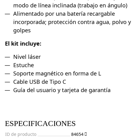
modo de línea inclinada (trabajo en ángulo)
Alimentado por una batería recargable
incorporada; protección contra agua, polvo y
golpes
El kit incluye:
Nivel láser
Estuche
Soporte magnético en forma de L
Cable USB de Tipo C
Guía del usuario y tarjeta de garantía
ESPECIFICACIONES
ID de producto
84654