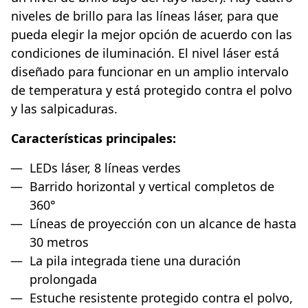
niveles de brillo para las líneas láser, para que
pueda elegir la mejor opción de acuerdo con las
condiciones de iluminación. El nivel láser está
diseñado para funcionar en un amplio intervalo
de temperatura y está protegido contra el polvo
y las salpicaduras.
Características principales:
LEDs láser, 8 líneas verdes
Barrido horizontal y vertical completos de
360°
Líneas de proyección con un alcance de hasta
30 metros
La pila integrada tiene una duración
prolongada
Estuche resistente protegido contra el polvo,