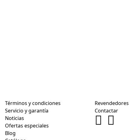
Términos y condiciones
Revendedores
Servicio y garantía
Contactar
Noticias
Ofertas especiales
Blog