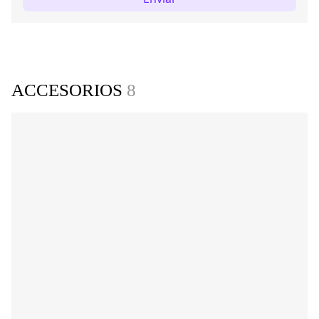
ACCESORIOS
8