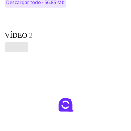
Descargar todo · 56.85 Mb
VÍDEO
2