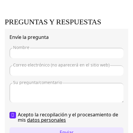
PREGUNTAS Y RESPUESTAS
Envíe la pregunta
Acepto la recopilación y el procesamiento de
mis
datos personales
Enviar