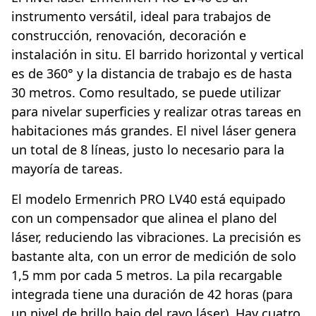
instrumento versátil, ideal para trabajos de
construcción, renovación, decoración e
instalación in situ. El barrido horizontal y vertical
es de 360° y la distancia de trabajo es de hasta
30 metros. Como resultado, se puede utilizar
para nivelar superficies y realizar otras tareas en
habitaciones más grandes. El nivel láser genera
un total de 8 líneas, justo lo necesario para la
mayoría de tareas.
El modelo Ermenrich PRO LV40 está equipado
con un compensador que alinea el plano del
láser, reduciendo las vibraciones. La precisión es
bastante alta, con un error de medición de solo
1,5 mm por cada 5 metros. La pila recargable
integrada tiene una duración de 42 horas (para
un nivel de brillo bajo del rayo láser). Hay cuatro