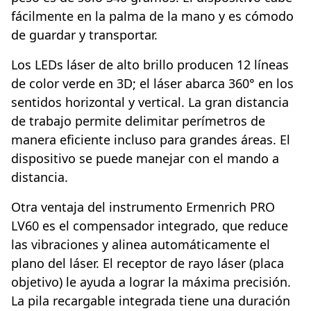
fácilmente en la palma de la mano y es cómodo
de guardar y transportar.
Los LEDs láser de alto brillo producen 12 líneas
de color verde en 3D; el láser abarca 360° en los
sentidos horizontal y vertical. La gran distancia
de trabajo permite delimitar perímetros de
manera eficiente incluso para grandes áreas. El
dispositivo se puede manejar con el mando a
distancia.
Otra ventaja del instrumento Ermenrich PRO
LV60 es el compensador integrado, que reduce
las vibraciones y alinea automáticamente el
plano del láser. El receptor de rayo láser (placa
objetivo) le ayuda a lograr la máxima precisión.
La pila recargable integrada tiene una duración