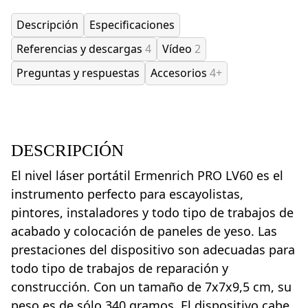
Descripción
Especificaciones
Referencias y descargas
4
Vídeo
2
Preguntas y respuestas
Accesorios
4+
DESCRIPCIÓN
El nivel láser portátil Ermenrich PRO LV60 es el
instrumento perfecto para escayolistas,
pintores, instaladores y todo tipo de trabajos de
acabado y colocación de paneles de yeso. Las
prestaciones del dispositivo son adecuadas para
todo tipo de trabajos de reparación y
construcción. Con un tamaño de 7x7x9,5 cm, su
peso es de sólo 340 gramos. El dispositivo cabe