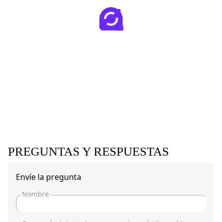
PREGUNTAS Y RESPUESTAS
Envíe la pregunta