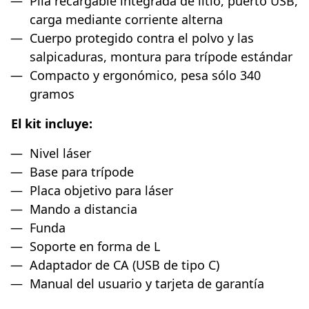
Pila recargable integrada de litio, puerto USB,
carga mediante corriente alterna
Cuerpo protegido contra el polvo y las
salpicaduras, montura para trípode estándar
Compacto y ergonómico, pesa sólo 340
gramos
El kit incluye:
Nivel láser
Base para trípode
Placa objetivo para láser
Mando a distancia
Funda
Soporte en forma de L
Adaptador de CA (USB de tipo C)
Manual del usuario y tarjeta de garantía