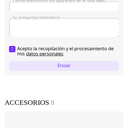
Acepto la recopilación y el procesamiento de
mis
datos personales
Enviar
ACCESORIOS
8