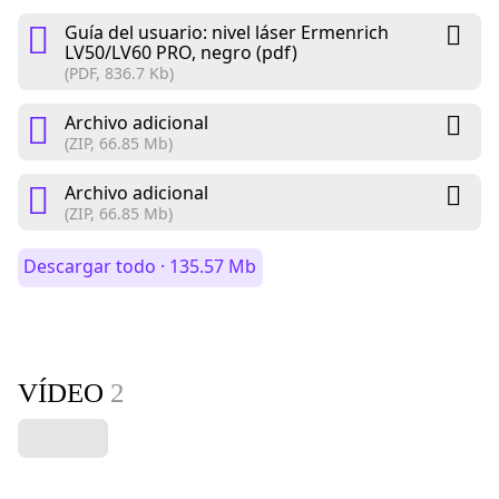
Guía del usuario: nivel láser Ermenrich
LV50/LV60 PRO, negro (pdf)
(PDF, 836.7 Kb)
Archivo adicional
(ZIP, 66.85 Mb)
Archivo adicional
(ZIP, 66.85 Mb)
Descargar todo · 135.57 Mb
VÍDEO
2