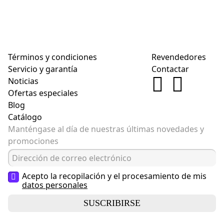
Términos y condiciones
Revendedores
Servicio y garantía
Contactar
Noticias
Ofertas especiales
Blog
Catálogo
Manténgase al día de nuestras últimas novedades y
promociones
Acepto la recopilación y el procesamiento de mis
datos personales
SUSCRIBIRSE