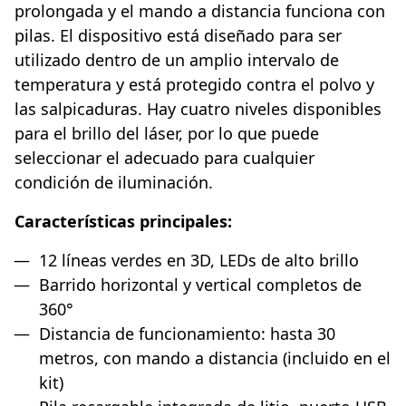
prolongada y el mando a distancia funciona con
pilas. El dispositivo está diseñado para ser
utilizado dentro de un amplio intervalo de
temperatura y está protegido contra el polvo y
las salpicaduras. Hay cuatro niveles disponibles
para el brillo del láser, por lo que puede
seleccionar el adecuado para cualquier
condición de iluminación.
Características principales:
12 líneas verdes en 3D, LEDs de alto brillo
Barrido horizontal y vertical completos de
360°
Distancia de funcionamiento: hasta 30
metros, con mando a distancia (incluido en el
kit)