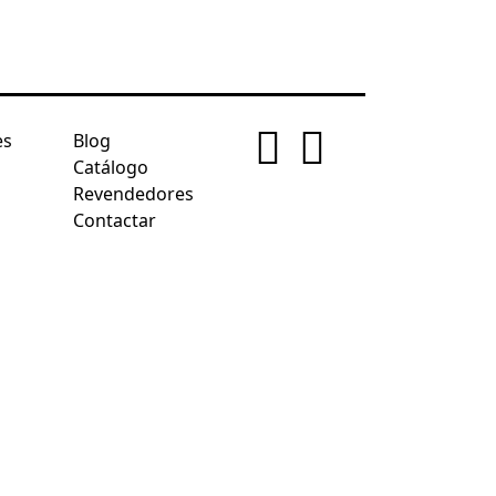
es
Blog
Catálogo
Revendedores
Contactar