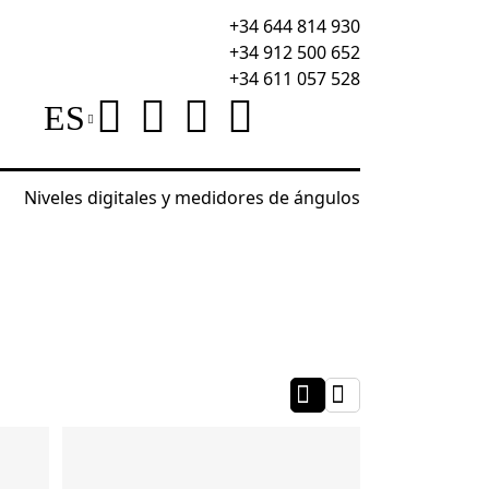
+34 644 814 930
+34 912 500 652
+34 611 057 528
ES
Niveles digitales y medidores de ángulos