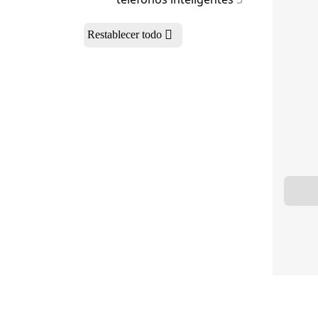
Restablecer todo