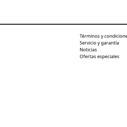
Términos y condicion
Servicio y garantía
Noticias
Ofertas especiales