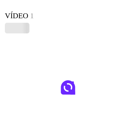
VÍDEO
1