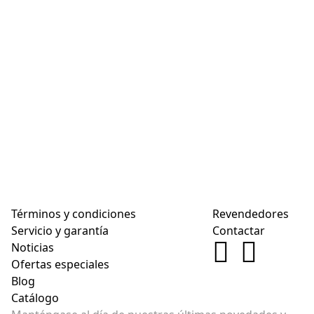
Términos y condiciones
Revendedores
Servicio y garantía
Contactar
Noticias
Ofertas especiales
Blog
Catálogo