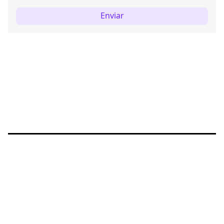
Enviar