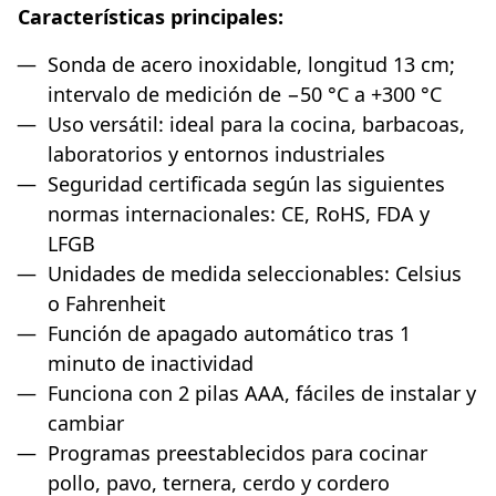
Características principales:
Sonda de acero inoxidable, longitud 13 cm;
intervalo de medición de −50 °C a +300 °C
Uso versátil: ideal para la cocina, barbacoas,
laboratorios y entornos industriales
Seguridad certificada según las siguientes
normas internacionales: CE, RoHS, FDA y
LFGB
Unidades de medida seleccionables: Celsius
o Fahrenheit
Función de apagado automático tras 1
minuto de inactividad
Funciona con 2 pilas AAA, fáciles de instalar y
cambiar
Programas preestablecidos para cocinar
pollo, pavo, ternera, cerdo y cordero