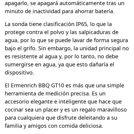
apagarlo, se apagará automáticamente tras un
minuto de inactividad para ahorrar batería.
La sonda tiene clasificación IP65, lo que la
protege contra el polvo y las salpicaduras de
agua, por lo que se puede lavar de forma segura
bajo el grifo. Sin embargo, la unidad principal no
es resistente al agua y, por lo tanto, no debe
sumergirse en agua, ya que esto dañaría el
dispositivo.
El Ermenrich BBQ GT10 es más que una simple
herramienta de medición precisa. Es un
accesorio elegante e inteligente que hace que
cocinar sea un placer y es un regalo maravilloso
para cualquiera que disfrute deleitando a su
familia y amigos con comida deliciosa.