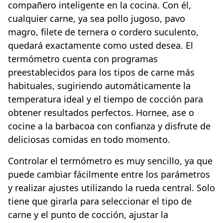
compañero inteligente en la cocina. Con él,
cualquier carne, ya sea pollo jugoso, pavo
magro, filete de ternera o cordero suculento,
quedará exactamente como usted desea. El
termómetro cuenta con programas
preestablecidos para los tipos de carne más
habituales, sugiriendo automáticamente la
temperatura ideal y el tiempo de cocción para
obtener resultados perfectos. Hornee, ase o
cocine a la barbacoa con confianza y disfrute de
deliciosas comidas en todo momento.
Controlar el termómetro es muy sencillo, ya que
puede cambiar fácilmente entre los parámetros
y realizar ajustes utilizando la rueda central. Solo
tiene que girarla para seleccionar el tipo de
carne y el punto de cocción, ajustar la