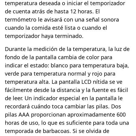
temperatura deseada o iniciar el temporizador
de cuenta atrás de hasta 12 horas. El
termómetro le avisará con una señal sonora
cuando la comida esté lista o cuando el
temporizador haya terminado.
Durante la medición de la temperatura, la luz de
fondo de la pantalla cambia de color para
indicar el estado: blanco para temperatura baja,
verde para temperatura normal y rojo para
temperatura alta. La pantalla LCD nítida se ve
fácilmente desde la distancia y la fuente es fácil
de leer. Un indicador especial en la pantalla le
recordará cuándo toca cambiar las pilas. Dos
pilas AAA proporcionan aproximadamente 600
horas de uso, lo que es suficiente para toda una
temporada de barbacoas. Si se olvida de