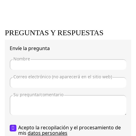
PREGUNTAS Y RESPUESTAS
Envíe la pregunta
Acepto la recopilación y el procesamiento de
mis
datos personales