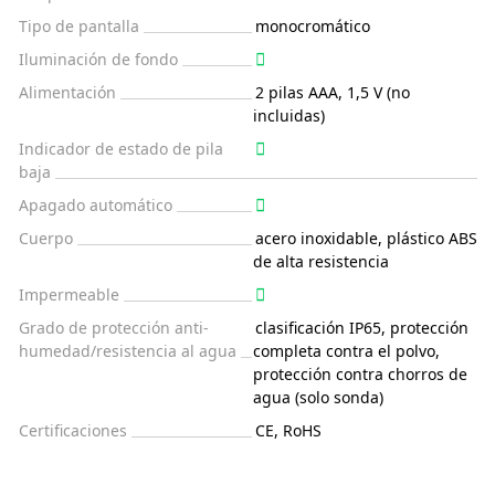
Tipo de pantalla
monocromático
Iluminación de fondo
Alimentación
2 pilas AAA, 1,5 V (no
incluidas)
Indicador de estado de pila
baja
Apagado automático
Cuerpo
acero inoxidable, plástico ABS
de alta resistencia
Impermeable
Grado de protección anti-
clasificación IP65, protección
humedad/resistencia al agua
completa contra el polvo,
protección contra chorros de
agua (solo sonda)
Certificaciones
CE, RoHS