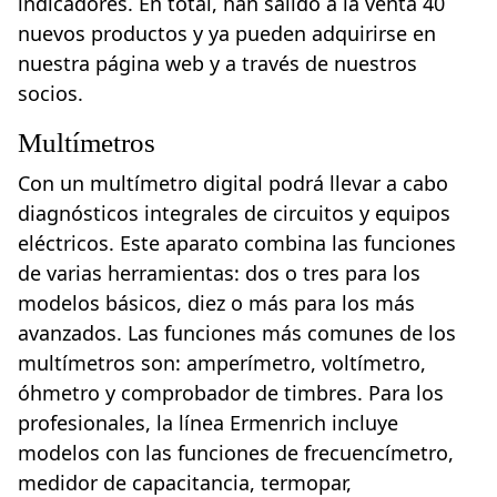
indicadores. En total, han salido a la venta 40
nuevos productos y ya pueden adquirirse en
nuestra página web y a través de nuestros
socios.
Multímetros
Con un multímetro digital podrá llevar a cabo
diagnósticos integrales de circuitos y equipos
eléctricos. Este aparato combina las funciones
de varias herramientas: dos o tres para los
modelos básicos, diez o más para los más
avanzados. Las funciones más comunes de los
multímetros son: amperímetro, voltímetro,
óhmetro y comprobador de timbres. Para los
profesionales, la línea Ermenrich incluye
modelos con las funciones de frecuencímetro,
medidor de capacitancia, termopar,