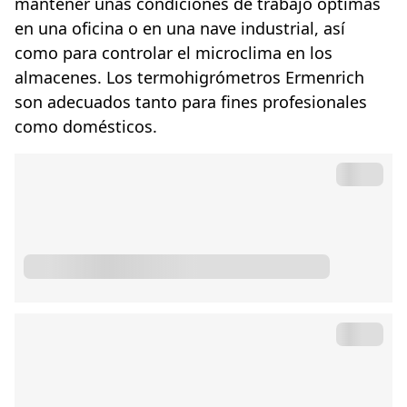
mantener unas condiciones de trabajo óptimas
en una oficina o en una nave industrial, así
como para controlar el microclima en los
almacenes. Los termohigrómetros Ermenrich
son adecuados tanto para fines profesionales
como domésticos.