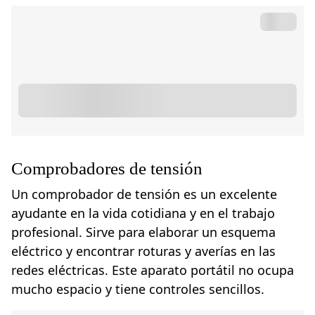
Comprobadores de tensión
Un comprobador de tensión es un excelente
ayudante en la vida cotidiana y en el trabajo
profesional. Sirve para elaborar un esquema
eléctrico y encontrar roturas y averías en las
redes eléctricas. Este aparato portátil no ocupa
mucho espacio y tiene controles sencillos.