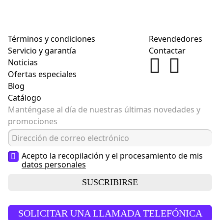
Términos y condiciones
Revendedores
Servicio y garantía
Contactar
Noticias
Ofertas especiales
Blog
Catálogo
Manténgase al día de nuestras últimas novedades y
promociones
Acepto la recopilación y el procesamiento de mis
datos personales
SUSCRIBIRSE
SOLICITAR UNA LLAMADA TELEFÓNICA