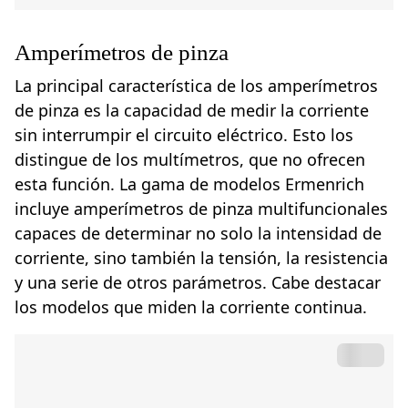
Amperímetros de pinza
La principal característica de los amperímetros
de pinza es la capacidad de medir la corriente
sin interrumpir el circuito eléctrico. Esto los
distingue de los multímetros, que no ofrecen
esta función. La gama de modelos Ermenrich
incluye amperímetros de pinza multifuncionales
capaces de determinar no solo la intensidad de
corriente, sino también la tensión, la resistencia
y una serie de otros parámetros. Cabe destacar
los modelos que miden la corriente continua.