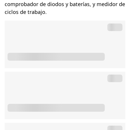
comprobador de diodos y baterías, y medidor de
ciclos de trabajo.