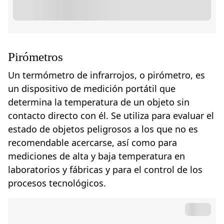
Pirómetros
Un termómetro de infrarrojos, o pirómetro, es
un dispositivo de medición portátil que
determina la temperatura de un objeto sin
contacto directo con él. Se utiliza para evaluar el
estado de objetos peligrosos a los que no es
recomendable acercarse, así como para
mediciones de alta y baja temperatura en
laboratorios y fábricas y para el control de los
procesos tecnológicos.