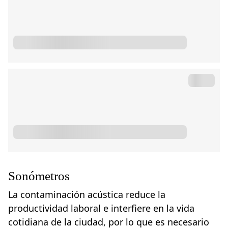
Sonómetros
La contaminación acústica reduce la
productividad laboral e interfiere en la vida
cotidiana de la ciudad, por lo que es necesario