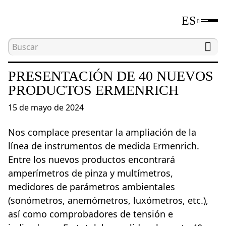
ES
Inicio
Noticias
Presentación de 40 nuevos prod
PRESENTACIÓN DE 40 NUEVOS
PRODUCTOS ERMENRICH
15 de mayo de 2024
Nos complace presentar la ampliación de la
línea de instrumentos de medida Ermenrich.
Entre los nuevos productos encontrará
amperímetros de pinza y multímetros,
medidores de parámetros ambientales
(sonómetros, anemómetros, luxómetros, etc.),
así como comprobadores de tensión e