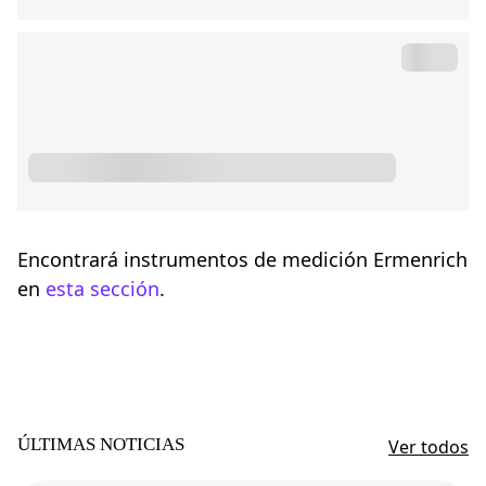
Encontrará instrumentos de medición Ermenrich
en
esta sección
.
ÚLTIMAS NOTICIAS
Ver todos