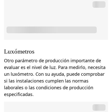
Luxómetros
Otro parámetro de producción importante de
evaluar es el nivel de luz. Para medirlo, necesita
un luxómetro. Con su ayuda, puede comprobar
si las instalaciones cumplen las normas
laborales o las condiciones de producción
especificadas.