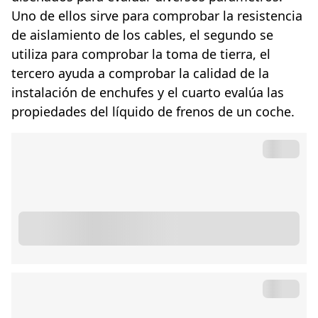
Uno de ellos sirve para comprobar la resistencia
de aislamiento de los cables, el segundo se
utiliza para comprobar la toma de tierra, el
tercero ayuda a comprobar la calidad de la
instalación de enchufes y el cuarto evalúa las
propiedades del líquido de frenos de un coche.