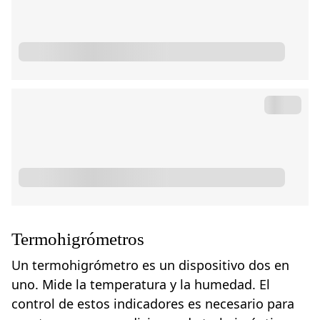
Termohigrómetros
Un termohigrómetro es un dispositivo dos en
uno. Mide la temperatura y la humedad. El
control de estos indicadores es necesario para