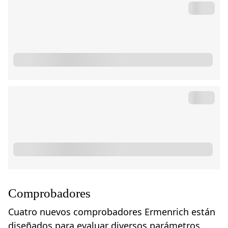
Comprobadores
Cuatro nuevos comprobadores Ermenrich están
diseñados para evaluar diversos parámetros.