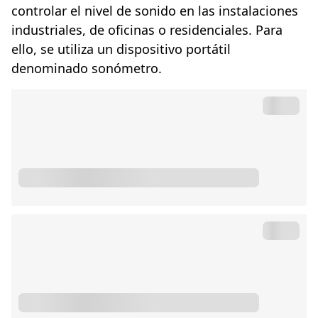
controlar el nivel de sonido en las instalaciones
industriales, de oficinas o residenciales. Para
ello, se utiliza un dispositivo portátil
denominado sonómetro.