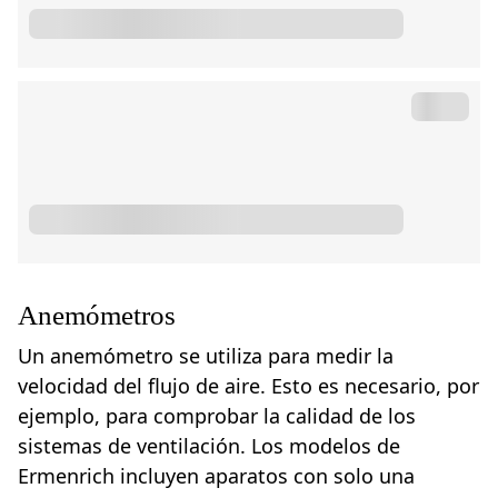
Anemómetros
Un anemómetro se utiliza para medir la
velocidad del flujo de aire. Esto es necesario, por
ejemplo, para comprobar la calidad de los
sistemas de ventilación. Los modelos de
Ermenrich incluyen aparatos con solo una