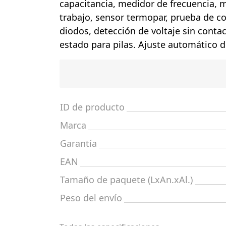
capacitancia, medidor de frecuencia, m
trabajo, sensor termopar, prueba de c
diodos, detección de voltaje sin conta
estado para pilas. Ajuste automático d
ID de producto
Marca
Garantía
EAN
Tamaño de paquete (LxAn.xAl.)
Peso del envío