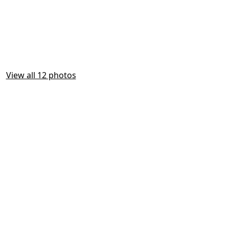
View all 12 photos