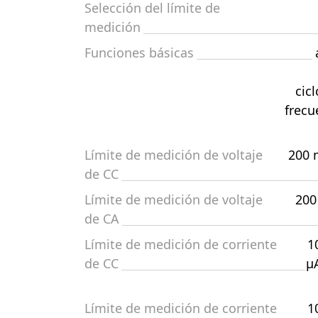
Selección del límite de
medición
Funciones básicas
cic
frecu
Límite de medición de voltaje
200 
de CC
Límite de medición de voltaje
200
de CA
Límite de medición de corriente
1
de CC
µ
Límite de medición de corriente
1