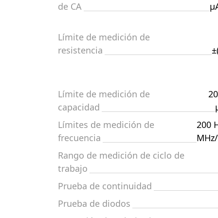
de CA
µ
Límite de medición de
resistencia
±
Límite de medición de
20
capacidad
Límites de medición de
200 
frecuencia
MHz/1
Rango de medición de ciclo de
trabajo
Prueba de continuidad
Prueba de diodos