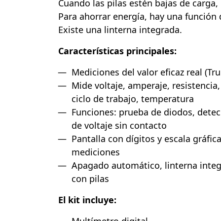
Cuando las pilas estén bajas de carga, e
Para ahorrar energía, hay una función
Existe una linterna integrada.
Características principales:
Mediciones del valor eficaz real (Tr
Mide voltaje, amperaje, resistencia,
ciclo de trabajo, temperatura
Funciones: prueba de diodos, detec
de voltaje sin contacto
Pantalla con dígitos y escala gráfic
mediciones
Apagado automático, linterna inte
con pilas
El kit incluye: