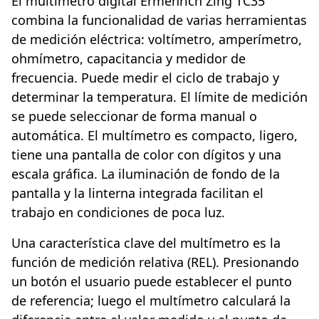
El multímetro digital Ermenrich Zing TC35
combina la funcionalidad de varias herramientas
de medición eléctrica: voltímetro, amperímetro,
ohmímetro, capacitancia y medidor de
frecuencia. Puede medir el ciclo de trabajo y
determinar la temperatura. El límite de medición
se puede seleccionar de forma manual o
automática. El multímetro es compacto, ligero,
tiene una pantalla de color con dígitos y una
escala gráfica. La iluminación de fondo de la
pantalla y la linterna integrada facilitan el
trabajo en condiciones de poca luz.
Una característica clave del multímetro es la
función de medición relativa (REL). Presionando
un botón el usuario puede establecer el punto
de referencia; luego el multímetro calculará la