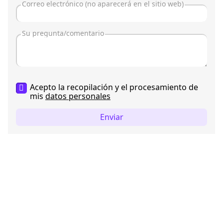
Acepto la recopilación y el procesamiento de
mis
datos personales
Enviar