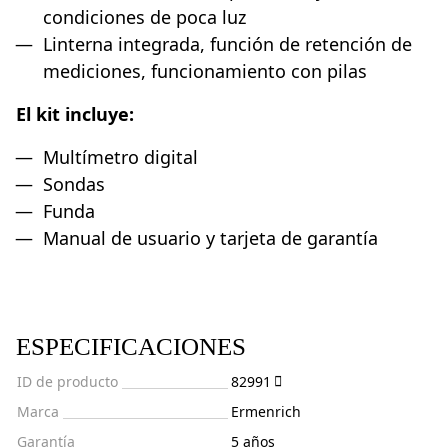
condiciones de poca luz
Linterna integrada, función de retención de
mediciones, funcionamiento con pilas
El kit incluye:
Multímetro digital
Sondas
Funda
Manual de usuario y tarjeta de garantía
ESPECIFICACIONES
ID de producto
82991
Marca
Ermenrich
Garantía
5 años