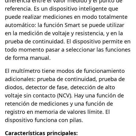
diferencia entre el valor medido y el punto de
referencia. Es un dispositivo inteligente que
puede realizar mediciones en modo totalmente
automático: la función Smart se puede utilizar
en la medición de voltaje y resistencia, y en la
prueba de continuidad. El dispositivo permite en
todo momento pasar a seleccionar las funciones
de forma manual.
El multímetro tiene modos de funcionamiento
adicionales: prueba de continuidad, prueba de
diodos, detector de fase, detección de alto
voltaje sin contacto (NCV). Hay una función de
retención de mediciones y una función de
registro en memoria de valores límite. El
dispositivo funciona con pilas.
Características principales: