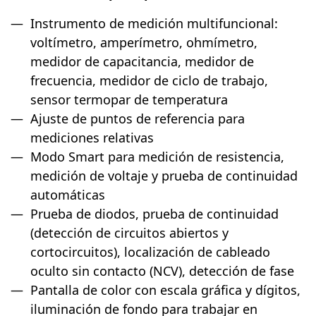
Instrumento de medición multifuncional:
voltímetro, amperímetro, ohmímetro,
medidor de capacitancia, medidor de
frecuencia, medidor de ciclo de trabajo,
sensor termopar de temperatura
Ajuste de puntos de referencia para
mediciones relativas
Modo Smart para medición de resistencia,
medición de voltaje y prueba de continuidad
automáticas
Prueba de diodos, prueba de continuidad
(detección de circuitos abiertos y
cortocircuitos), localización de cableado
oculto sin contacto (NCV), detección de fase
Pantalla de color con escala gráfica y dígitos,
iluminación de fondo para trabajar en