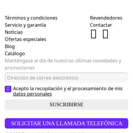
Términos y condiciones
Revendedores
Servicio y garantía
Contactar
Noticias
Ofertas especiales
Blog
Catálogo
Manténgase al día de nuestras últimas novedades y
promociones
Acepto la recopilación y el procesamiento de mis
datos personales
SUSCRIBIRSE
SOLICITAR UNA LLAMADA TELEFÓNICA