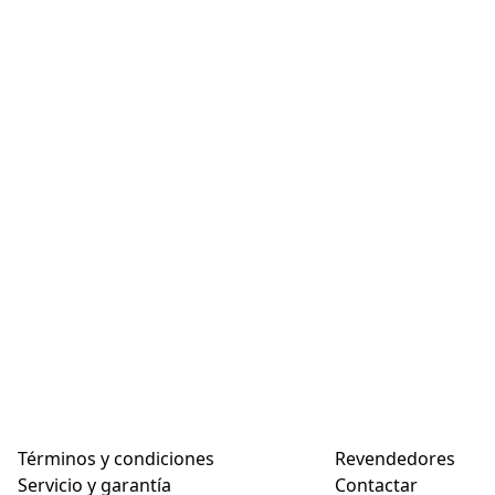
Términos y condiciones
Revendedores
Servicio y garantía
Contactar