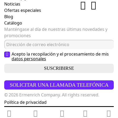
Noticias
Ofertas especiales
Blog
Catálogo
Manténgase al día de nuestras últimas novedades y
promociones
Acepto la recopilación y el procesamiento de mis
datos personales
SUSCRIBIRSE
SOLICITAR UNA LLAMADA TELEFÓNICA
© 2026 Ermenrich Company. All rights reserved.
Política de privacidad